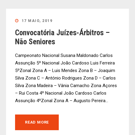
17 MAIO, 2019
Convocatória Juízes-Árbitros –
Não Seniores
Campeonato Nacional Susana Maldonado Carlos
Assunção 5º Nacional João Cardoso Luis Ferreira
5ºZonal Zona A – Luis Mendes Zona B – Joaquim
Silva Zona C – António Rodrigues Zona D – Carlos
Silva Zona Madeira – Vânia Camacho Zona Açores
– Rui Costa 4º Nacional João Cardoso Carlos
Assunção 4ºZonal Zona A – Augusto Pereira...
READ MORE