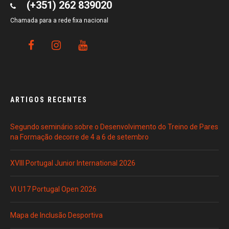
(+351) 262 839020
Chamada para a rede fixa nacional
ARTIGOS RECENTES
Segundo seminário sobre o Desenvolvimento do Treino de Pares
na Formação decorre de 4 a 6 de setembro
XVIII Portugal Junior International 2026
VI U17 Portugal Open 2026
Mapa de Inclusão Desportiva