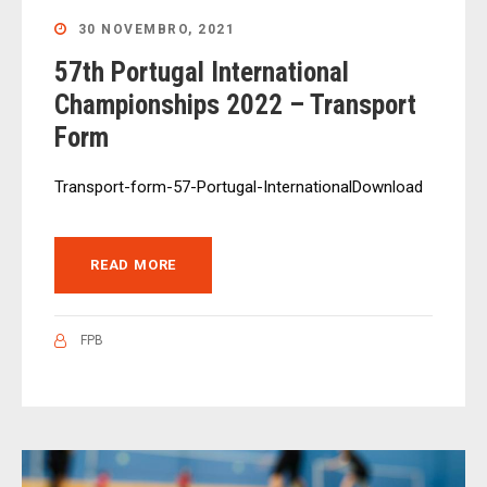
30 NOVEMBRO, 2021
57th Portugal International
Championships 2022 – Transport
Form
Transport-form-57-Portugal-InternationalDownload
READ MORE
FPB