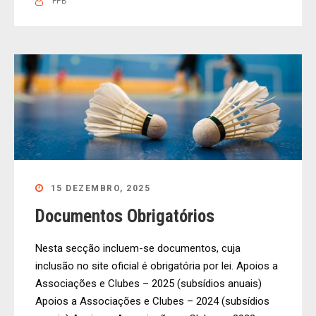
FPB
15 DEZEMBRO, 2025
Documentos Obrigatórios
Nesta secção incluem-se documentos, cuja
inclusão no site oficial é obrigatória por lei. Apoios a
Associações e Clubes – 2025 (subsídios anuais)
Apoios a Associações e Clubes – 2024 (subsídios