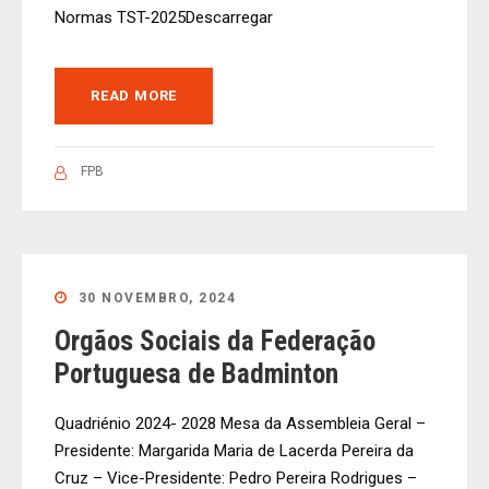
Normas TST-2025Descarregar
READ MORE
FPB
30 NOVEMBRO, 2024
Orgãos Sociais da Federação
Portuguesa de Badminton
Quadriénio 2024- 2028 Mesa da Assembleia Geral –
Presidente: Margarida Maria de Lacerda Pereira da
Cruz – Vice-Presidente: Pedro Pereira Rodrigues –