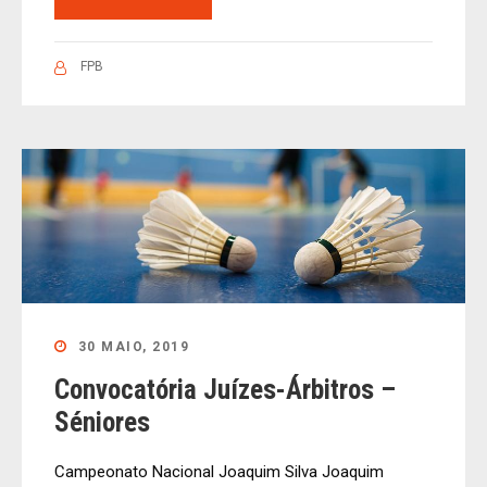
FPB
30 MAIO, 2019
Convocatória Juízes-Árbitros –
Séniores
Campeonato Nacional Joaquim Silva Joaquim