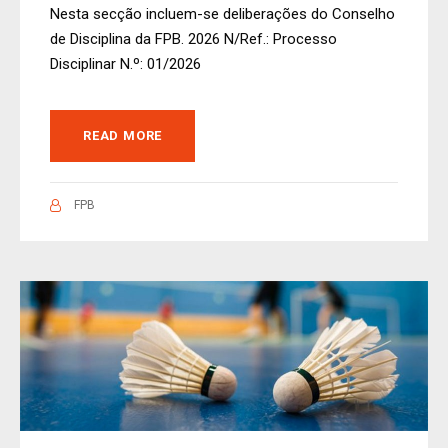
Nesta secção incluem-se deliberações do Conselho
de Disciplina da FPB. 2026 N/Ref.: Processo
Disciplinar N.º: 01/2026
READ MORE
FPB