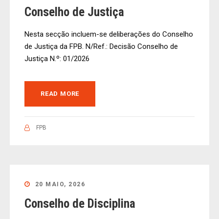
Conselho de Justiça
Nesta secção incluem-se deliberações do Conselho
de Justiça da FPB. N/Ref.: Decisão Conselho de
Justiça N.º: 01/2026
READ MORE
FPB
20 MAIO, 2026
Conselho de Disciplina