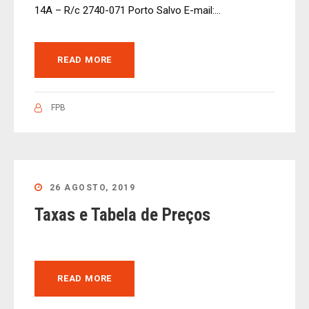
14A – R/c 2740-071 Porto Salvo E-mail:...
READ MORE
FPB
26 AGOSTO, 2019
Taxas e Tabela de Preços
READ MORE