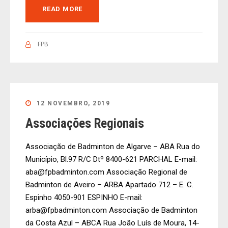
READ MORE
FPB
12 NOVEMBRO, 2019
Associações Regionais
Associação de Badminton de Algarve – ABA Rua do
Município, Bl.97 R/C Dtº 8400-621 PARCHAL E-mail:
aba@fpbadminton.com Associação Regional de
Badminton de Aveiro – ARBA Apartado 712 – E. C.
Espinho 4050-901 ESPINHO E-mail:
arba@fpbadminton.com Associação de Badminton
da Costa Azul – ABCA Rua João Luís de Moura, 14-