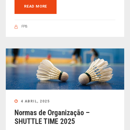
READ MORE
FPB
4 ABRIL, 2025
Normas de Organização –
SHUTTLE TIME 2025