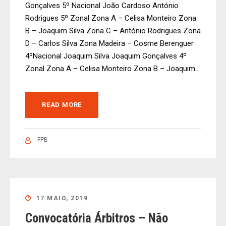
Gonçalves 5º Nacional João Cardoso António
Rodrigues 5º Zonal Zona A – Celisa Monteiro Zona
B – Joaquim Silva Zona C – António Rodrigues Zona
D – Carlos Silva Zona Madeira – Cosme Berenguer
4ºNacional Joaquim Silva Joaquim Gonçalves 4º
Zonal Zona A – Celisa Monteiro Zona B – Joaquim...
READ MORE
FPB
17 MAIO, 2019
Convocatória Árbitros – Não