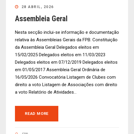
28 ABRIL, 2026
Assembleia Geral
Nesta secção inclui-se informação e documentação
relativa às Assembleias Gerais da FPB. Constituição
da Assembleia Geral Delegados eleitos em
15/02/2025 Delegados eleitos em 11/03/2023
Delegados eleitos em 07/12/2019 Delegados eleitos
em 01/05/2017 Assembleia Geral Ordinária de
16/05/2026 Convocatória Listagem de Clubes com
direito a voto Listagem de Associações com direito
a voto Relatório de Atividades...
READ MORE