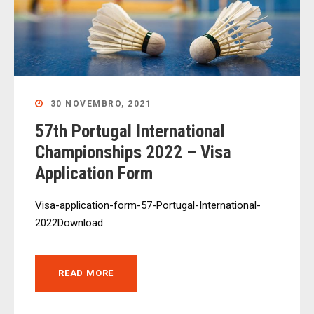
30 NOVEMBRO, 2021
57th Portugal International
Championships 2022 – Visa
Application Form
Visa-application-form-57-Portugal-International-
2022Download
READ MORE