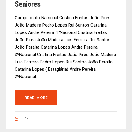
Seniores
Campeonato Nacional Cristina Freitas João Pires
João Madeira Pedro Lopes Rui Santos Catarina
Lopes André Pereira 4ºNacional Cristina Freitas
João Pires João Madeira Luis Ferreira Rui Santos
João Peralta Catarina Lopes André Pereira
3ºNacional Cristina Freitas João Pires João Madeira
Luis Ferreira Pedro Lopes Rui Santos João Peralta
Catarina Lopes ( Estagiária) André Pereira
2ºNacional...
READ MORE
FPB