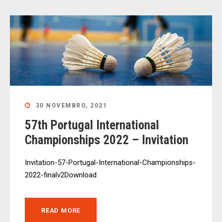
30 NOVEMBRO, 2021
57th Portugal International
Championships 2022 – Invitation
Invitation-57-Portugal-International-Championships-
2022-finalv2Download
READ MORE