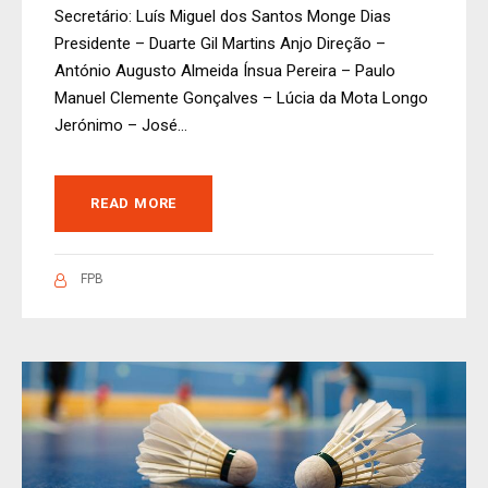
Secretário: Luís Miguel dos Santos Monge Dias
Presidente – Duarte Gil Martins Anjo Direção –
António Augusto Almeida Ínsua Pereira – Paulo
Manuel Clemente Gonçalves – Lúcia da Mota Longo
Jerónimo – José...
READ MORE
FPB