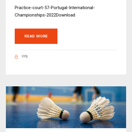
Practice-court-57-Portugal-International-
Championships-2022Download
READ MORE
FPB