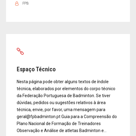
FPB
Espaço Técnico
Nesta página pode obter alguns textos de índole
técnica, elaborados por elementos do corpo técnico
da Federação Portuguesa de Badminton. Se tiver
dúvidas, pedidos ou sugestões relativos à área
técnica, envie, por favor, uma mensagem para
geral@fpbadminton.pt Guia para a Compreensão do
Plano Nacional de Formação de Treinadores
Observação e Análise de atletas Badminton e...