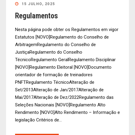
15 JULHO, 2025
Regulamentos
Nesta página pode obter os Regulamentos em vigor
Estatutos [NOVO]Regulamento do Conselho de
ArbitragemRegulamento do Conselho de
JustiçaRegulamento do Conselho
TécnicoRegulamento GeralRegulamento Disciplinar
[NOVO]Regulamento Eleitoral [NOVO]Documento
orientador de formação de treinadores
PNFTRegulamento TécnicoAlteração de
Set/2013Alteração de Jan/2017Alteração de
Mai/2017Alteração de Dez/2022Regulamento das
Seleções Nacionais [NOVO]Regulamento Alto
Rendimento [NOVO]Alto Rendimento – Informação e
legislação Critérios de...