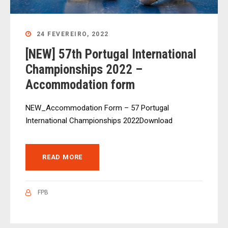
24 FEVEREIRO, 2022
[NEW] 57th Portugal International
Championships 2022 –
Accommodation form
NEW_Accommodation Form – 57 Portugal
International Championships 2022Download
READ MORE
FPB