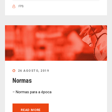
FPB
26 AGOSTO, 2019
Normas
– Normas para a época
READ MORE