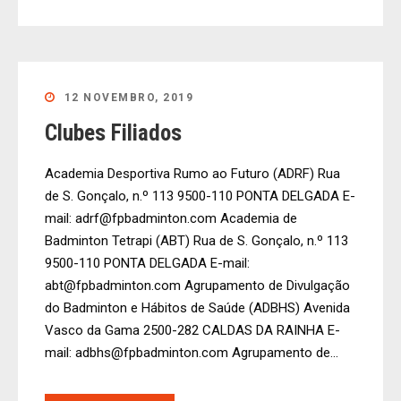
12 NOVEMBRO, 2019
Clubes Filiados
Academia Desportiva Rumo ao Futuro (ADRF) Rua
de S. Gonçalo, n.º 113 9500-110 PONTA DELGADA E-
mail: adrf@fpbadminton.com Academia de
Badminton Tetrapi (ABT) Rua de S. Gonçalo, n.º 113
9500-110 PONTA DELGADA E-mail:
abt@fpbadminton.com Agrupamento de Divulgação
do Badminton e Hábitos de Saúde (ADBHS) Avenida
Vasco da Gama 2500-282 CALDAS DA RAINHA E-
mail: adbhs@fpbadminton.com Agrupamento de...