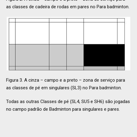
as classes de cadeira de rodas em pares no Para badminton.
Figura 3. A cinza – campo e a preto – zona de serviço para
as classes de pé em singulares (SL3) no Para badminton.
Todas as outras Classes de pé (SL4, SU5 e SH6) são jogadas
no campo padrão de Badminton para singulares e pares.