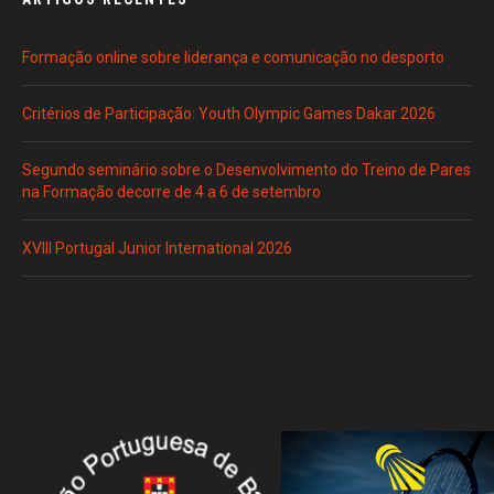
Formação online sobre liderança e comunicação no desporto
Critérios de Participação: Youth Olympic Games Dakar 2026
Segundo seminário sobre o Desenvolvimento do Treino de Pares
na Formação decorre de 4 a 6 de setembro
XVIII Portugal Junior International 2026