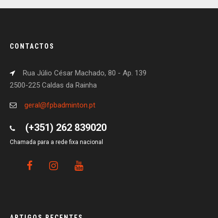
CONTACTOS
Rua Júlio César Machado, 80 - Ap. 139
2500-225 Caldas da Rainha
geral@fpbadminton.pt
(+351) 262 839020
Chamada para a rede fixa nacional
ARTIGOS RECENTES