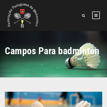
Campos Para badminton