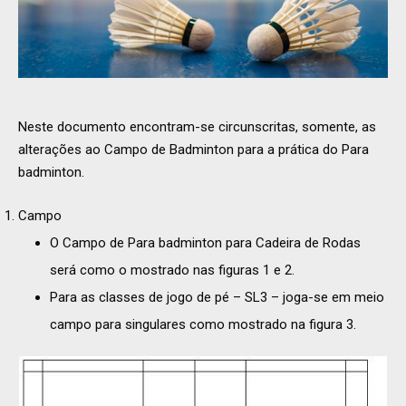
Neste documento encontram-se circunscritas, somente, as
alterações ao Campo de Badminton para a prática do Para
badminton.
Campo
O Campo de Para badminton para Cadeira de Rodas
será como o mostrado nas figuras 1 e 2.
Para as classes de jogo de pé – SL3 – joga-se em meio
campo para singulares como mostrado na figura 3.