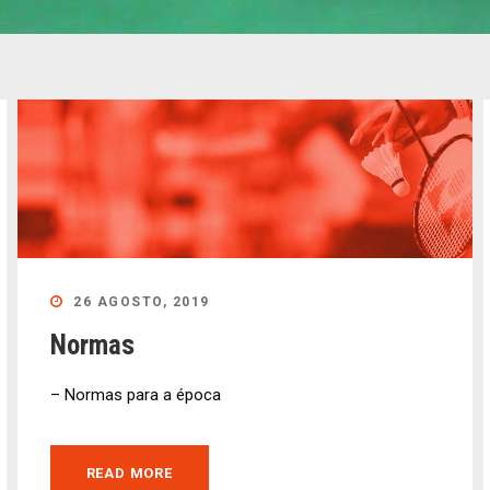
26 AGOSTO, 2019
Normas
– Normas para a época
READ MORE