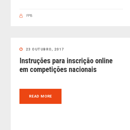
FPB
23 OUTUBRO, 2017
Instruções para inscrição online
em competições nacionais
READ MORE