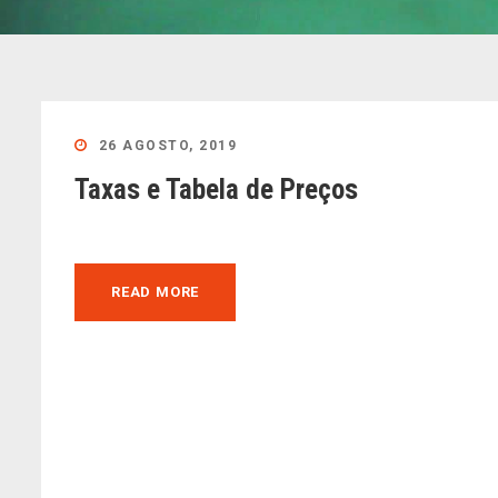
26 AGOSTO, 2019
Taxas e Tabela de Preços
READ MORE