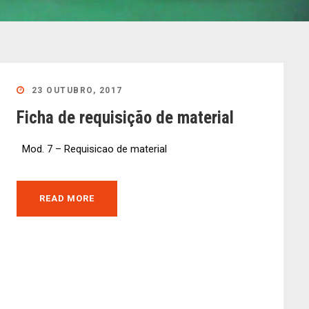
23 OUTUBRO, 2017
Ficha de requisição de material
Mod. 7 – Requisicao de material
READ MORE