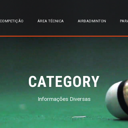
COMPETIÇÃO
ÁREA TÉCNICA
AIRBADMINTON
PAR
CATEGORY
Informações Diversas