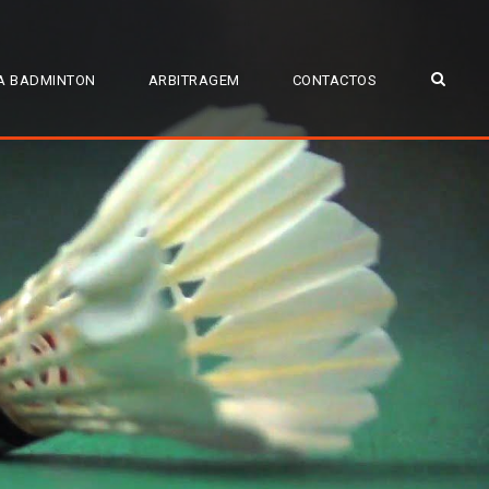
A BADMINTON
ARBITRAGEM
CONTACTOS