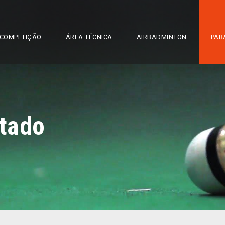
COMPETIÇÃO
ÁREA TÉCNICA
AIRBADMINTON
PAR
tado