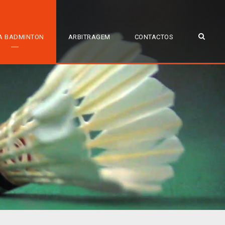
A BADMINTON
ARBITRAGEM
CONTACTOS