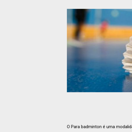
O Para badminton é uma modalida