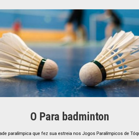
O Para badminton
de paralímpica que fez sua estreia nos Jogos Paralímpicos de Tóq