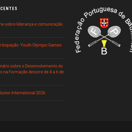
ECENTES
ne sobre liderança e comunicação
Participação: Youth Olympic Games
ário sobre o Desenvolvimento do
es na Formação decorre de 4 a 6 de
 Junior International 2026