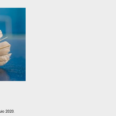
uio 2020.