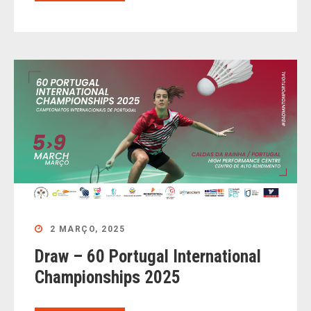
2 MARÇO, 2025
Draw – 60 Portugal International
Championships 2025