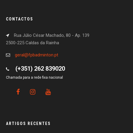
CONTACTOS
Rua Júlio César Machado, 80 - Ap. 139
2500-225 Caldas da Rainha
geral@fpbadminton.pt
(+351) 262 839020
Chamada para a rede fixa nacional
ARTIGOS RECENTES