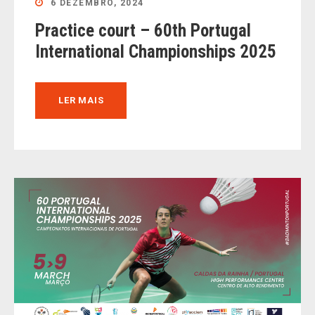
6 DEZEMBRO, 2024
Practice court – 60th Portugal
International Championships 2025
LER MAIS