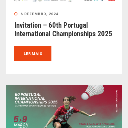
6 DEZEMBRO, 2024
Invitation – 60th Portugal
International Championships 2025
LER MAIS