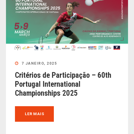
7 JANEIRO, 2025
Critérios de Participação – 60th
Portugal International
Championships 2025
LER MAIS