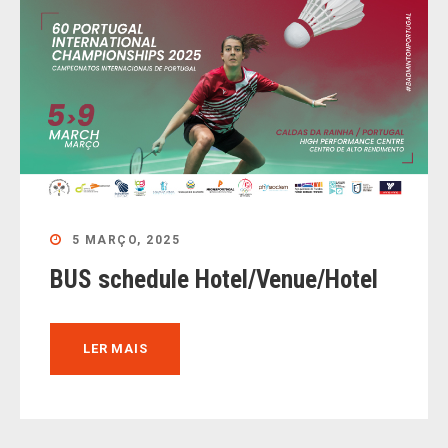
5 MARÇO, 2025
BUS schedule Hotel/Venue/Hotel
LER MAIS