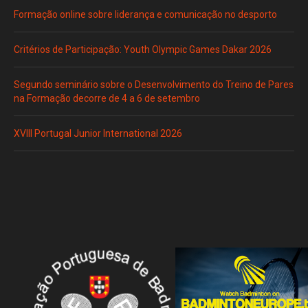
Formação online sobre liderança e comunicação no desporto
Critérios de Participação: Youth Olympic Games Dakar 2026
Segundo seminário sobre o Desenvolvimento do Treino de Pares
na Formação decorre de 4 a 6 de setembro
XVIII Portugal Junior International 2026