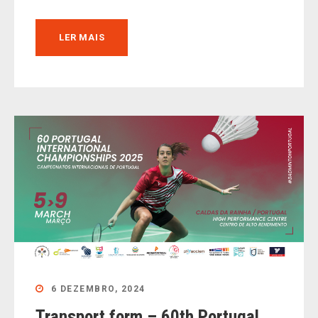
LER MAIS
6 DEZEMBRO, 2024
Transport form – 60th Portugal