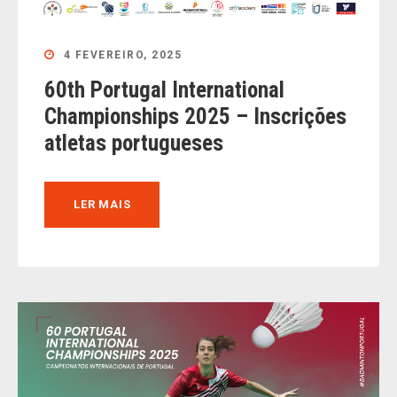
4 FEVEREIRO, 2025
60th Portugal International
Championships 2025 – Inscrições
atletas portugueses
LER MAIS