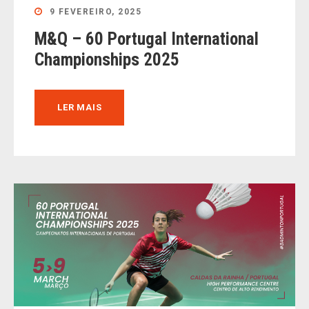
9 FEVEREIRO, 2025
M&Q – 60 Portugal International
Championships 2025
LER MAIS