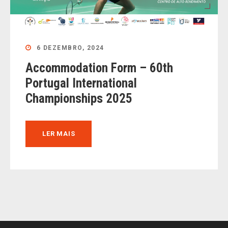
6 DEZEMBRO, 2024
Accommodation Form – 60th
Portugal International
Championships 2025
LER MAIS