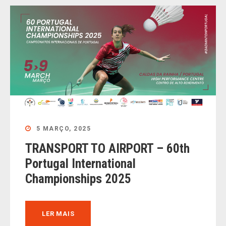
5 MARÇO, 2025
TRANSPORT TO AIRPORT – 60th
Portugal International
Championships 2025
LER MAIS