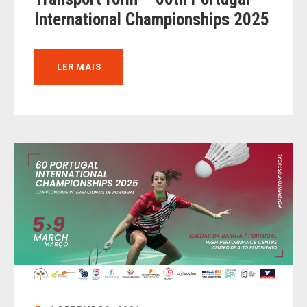
International Championships 2025
LER MAIS