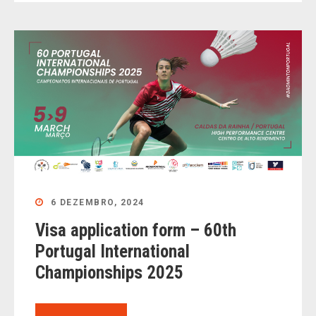
6 DEZEMBRO, 2024
Visa application form – 60th
Portugal International
Championships 2025