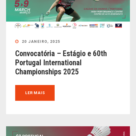
20 JANEIRO, 2025
Convocatória – Estágio e 60th
Portugal International
Championships 2025
LER MAIS