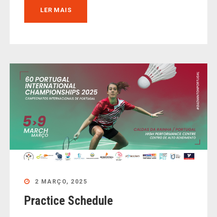
LER MAIS
2 MARÇO, 2025
Practice Schedule