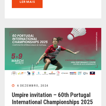
LER MAIS
6 DEZEMBRO, 2024
Umpire invitation – 60th Portugal
International Championships 2025