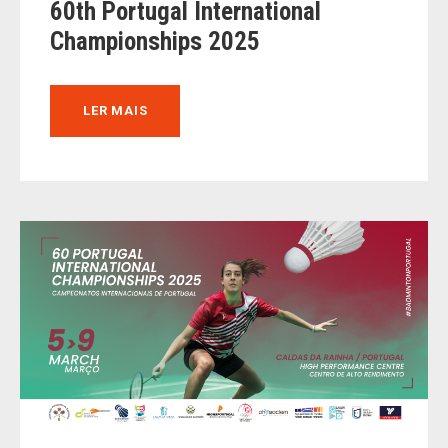
60th Portugal International
Championships 2025
LER MAIS