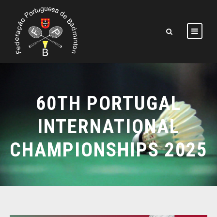
60TH PORTUGAL
INTERNATIONAL
CHAMPIONSHIPS 2025