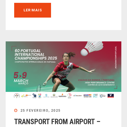
LER MAIS
25 FEVEREIRO, 2025
TRANSPORT FROM AIRPORT –