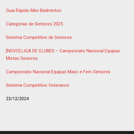
Guia Rápido Mini-Badminton
Categorias de Seniores 2025
Sistema Competitivo de Seniores
[NOVO] LIGA DE CLUBES – Campeonato Nacional Equipas
Mistas Seniores
Campeonato Nacional Equipas Masc e Fem Seniores
Sistema Competitivo Veteranos
23/12/2024