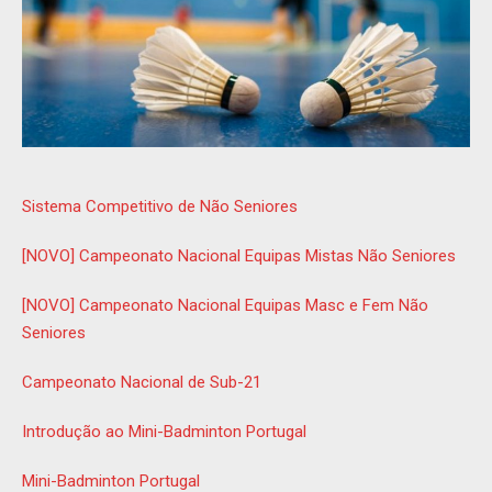
Sistema Competitivo de Não Seniores
[NOVO] Campeonato Nacional Equipas Mistas Não Seniores
[NOVO] Campeonato Nacional Equipas Masc e Fem Não
Seniores
Campeonato Nacional de Sub-21
Introdução ao Mini-Badminton Portugal
Mini-Badminton Portugal