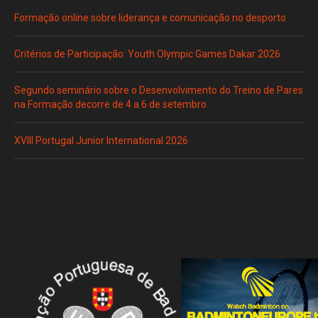
Formação online sobre liderança e comunicação no desporto
Critérios de Participação: Youth Olympic Games Dakar 2026
Segundo seminário sobre o Desenvolvimento do Treino de Pares
na Formação decorre de 4 a 6 de setembro
XVIII Portugal Junior International 2026