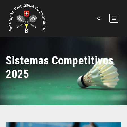
Sistemas Competitivos
2025