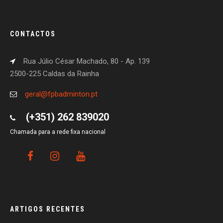
CONTACTOS
Rua Júlio César Machado, 80 - Ap. 139
2500-225 Caldas da Rainha
geral@fpbadminton.pt
(+351) 262 839020
Chamada para a rede fixa nacional
ARTIGOS RECENTES