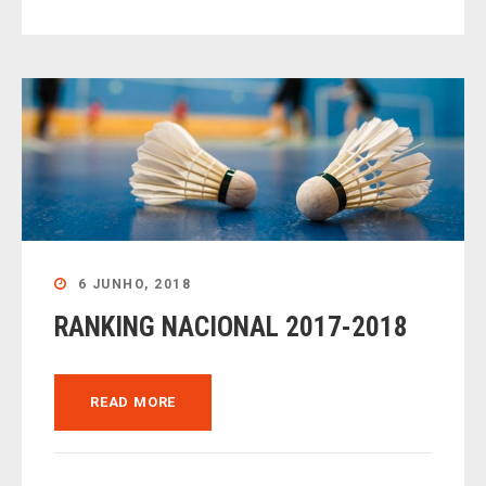
6 JUNHO, 2018
RANKING NACIONAL 2017-2018
READ MORE