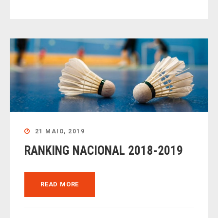
21 MAIO, 2019
RANKING NACIONAL 2018-2019
READ MORE