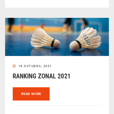
18 OUTUBRO, 2021
RANKING ZONAL 2021
READ MORE