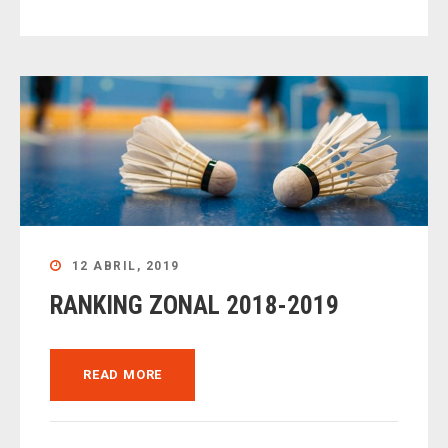
12 ABRIL, 2019
RANKING ZONAL 2018-2019
READ MORE