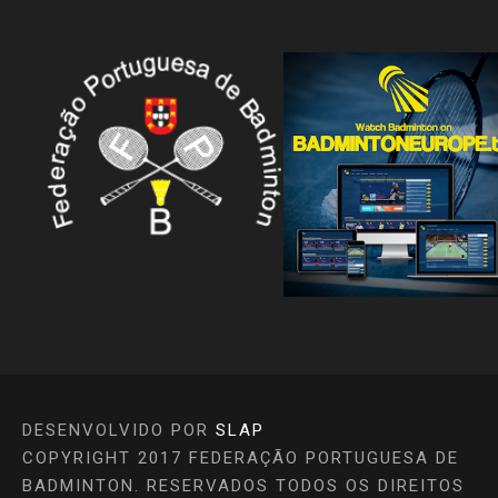
DESENVOLVIDO POR
SLAP
COPYRIGHT 2017 FEDERAÇÃO PORTUGUESA DE
BADMINTON. RESERVADOS TODOS OS DIREITOS