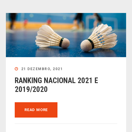
21 DEZEMBRO, 2021
RANKING NACIONAL 2021 E
2019/2020
READ MORE