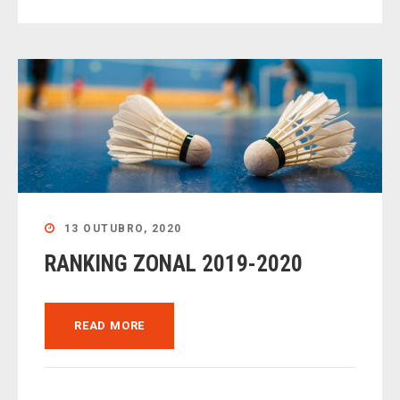
13 OUTUBRO, 2020
RANKING ZONAL 2019-2020
READ MORE