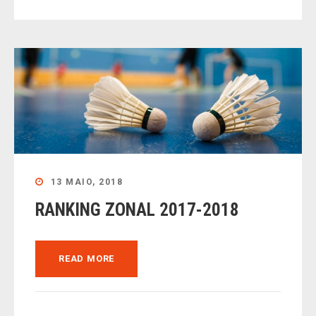
13 MAIO, 2018
RANKING ZONAL 2017-2018
READ MORE