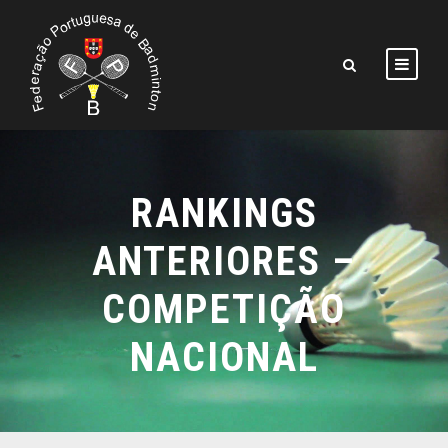
RANKINGS
ANTERIORES –
COMPETIÇÃO
NACIONAL