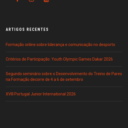
ARTIGOS RECENTES
Formação online sobre liderança e comunicação no desporto
Critérios de Participação: Youth Olympic Games Dakar 2026
Segundo seminário sobre o Desenvolvimento do Treino de Pares
na Formação decorre de 4 a 6 de setembro
XVIII Portugal Junior International 2026