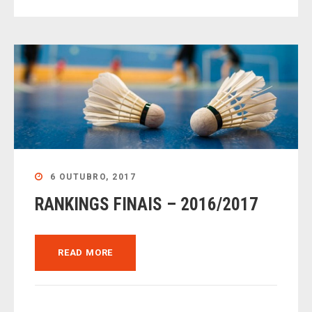
6 OUTUBRO, 2017
RANKINGS FINAIS – 2016/2017
READ MORE