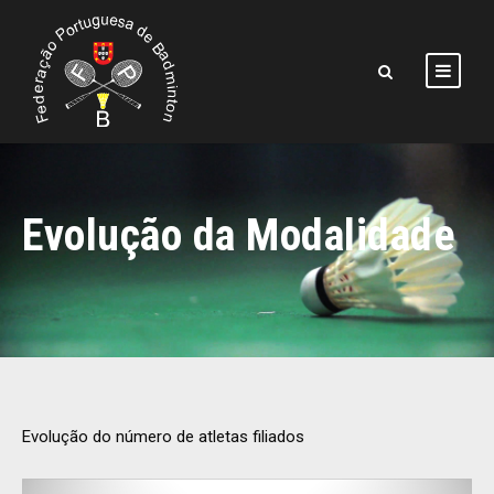
Evolução da Modalidade
Evolução do número de atletas filiados