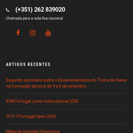
(+351) 262 839020
Chamada para a rede fixa nacional
ARTIGOS RECENTES
Segundo seminário sobre o Desenvolvimento do Treino de Pares
na Formação decorre de 4 a 6 de setembro
XVIII Portugal Junior International 2026
VI U17 Portugal Open 2026
Mapa de Inclusão Desportiva