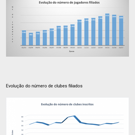
Evolução do número de clubes filiados