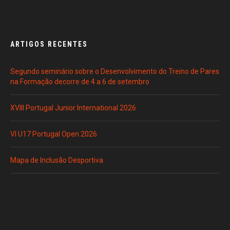
ARTIGOS RECENTES
Segundo seminário sobre o Desenvolvimento do Treino de Pares
na Formação decorre de 4 a 6 de setembro
XVIII Portugal Junior International 2026
VI U17 Portugal Open 2026
Mapa de Inclusão Desportiva