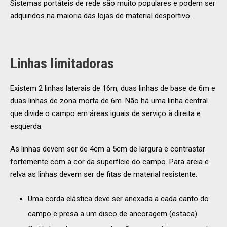
Sistemas portáteis de rede são muito populares e podem ser
adquiridos na maioria das lojas de material desportivo.
Linhas limitadoras
Existem 2 linhas laterais de 16m, duas linhas de base de 6m e
duas linhas de zona morta de 6m. Não há uma linha central
que divide o campo em áreas iguais de serviço à direita e
esquerda.
As linhas devem ser de 4cm a 5cm de largura e contrastar
fortemente com a cor da superfície do campo. Para areia e
relva as linhas devem ser de fitas de material resistente.
Uma corda elástica deve ser anexada a cada canto do
campo e presa a um disco de ancoragem (estaca).