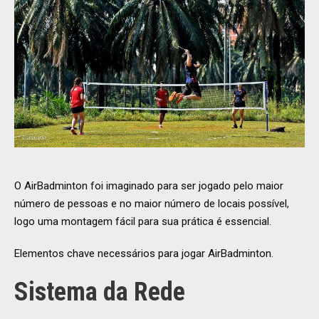
O AirBadminton foi imaginado para ser jogado pelo maior
número de pessoas e no maior número de locais possível,
logo uma montagem fácil para sua prática é essencial.
Elementos chave necessários para jogar AirBadminton.
Sistema da Rede