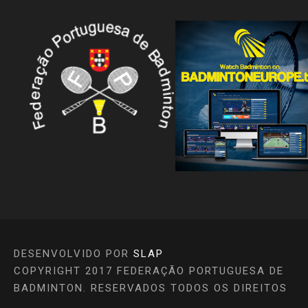
DESENVOLVIDO POR
SLAP
COPYRIGHT 2017 FEDERAÇÃO PORTUGUESA DE
BADMINTON. RESERVADOS TODOS OS DIREITOS