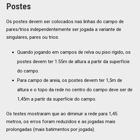
Postes
Os postes devem ser colocados nas linhas do campo de
pares/trios independentemente ser jogada a variante de
singulares, pares ou trios.
Quando jogando em campos de relva ou piso rígido, os
postes devem ter 1.55m de altura a partir da superfície
do campo.
Para campo de areia, os postes devem ter 1,5m de
altura e o topo da rede no centro do campo deve ser de
1,45m a partir da superfície do campo.
Os testes mostraram que ao diminuir a rede para 1,45
metros, os erros foram reduzidos e as jogadas mais
prolongadas (mais batimentos por jogada).