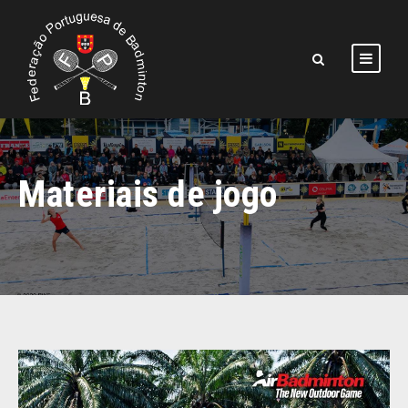
Materiais de jogo