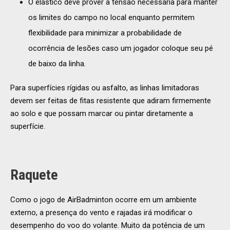
O elástico deve prover a tensão necessária para manter
os limites do campo no local enquanto permitem
flexibilidade para minimizar a probabilidade de
ocorrência de lesões caso um jogador coloque seu pé
de baixo da linha.
Para superfícies rígidas ou asfalto, as linhas limitadoras
devem ser feitas de fitas resistente que adiram firmemente
ao solo e que possam marcar ou pintar diretamente a
superfície.
Raquete
Como o jogo de AirBadminton ocorre em um ambiente
externo, a presença do vento e rajadas irá modificar o
desempenho do voo do volante. Muito da potência de um