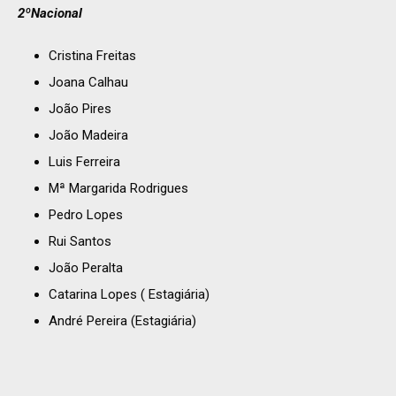
2ºNacional
Cristina Freitas
Joana Calhau
João Pires
João Madeira
Luis Ferreira
Mª Margarida Rodrigues
Pedro Lopes
Rui Santos
João Peralta
Catarina Lopes ( Estagiária)
André Pereira (Estagiária)