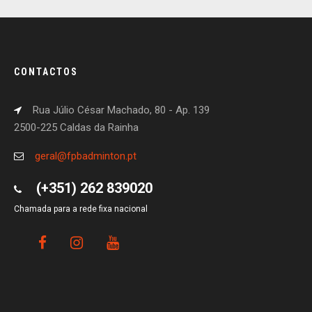
CONTACTOS
Rua Júlio César Machado, 80 - Ap. 139
2500-225 Caldas da Rainha
geral@fpbadminton.pt
(+351) 262 839020
Chamada para a rede fixa nacional