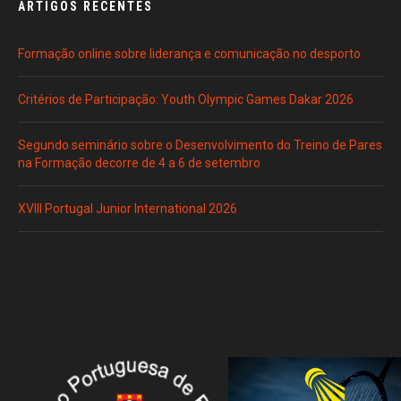
ARTIGOS RECENTES
Formação online sobre liderança e comunicação no desporto
Critérios de Participação: Youth Olympic Games Dakar 2026
Segundo seminário sobre o Desenvolvimento do Treino de Pares
na Formação decorre de 4 a 6 de setembro
XVIII Portugal Junior International 2026