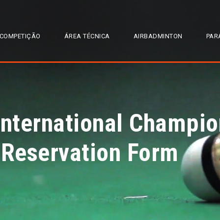
COMPETIÇÃO
ÁREA TÉCNICA
AIRBADMINTON
PAR
International Champi
 Reservation Form