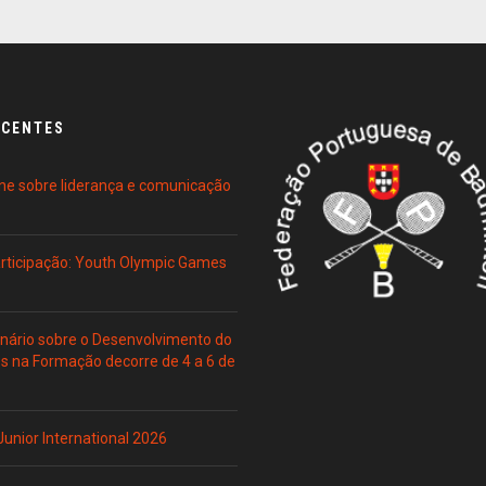
ECENTES
ne sobre liderança e comunicação
Participação: Youth Olympic Games
ário sobre o Desenvolvimento do
es na Formação decorre de 4 a 6 de
 Junior International 2026