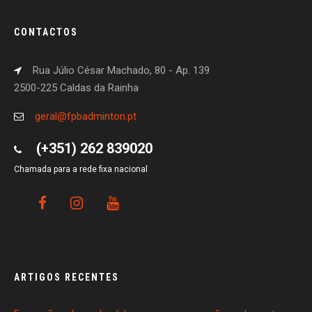
CONTACTOS
Rua Júlio César Machado, 80 - Ap. 139
2500-225 Caldas da Rainha
geral@fpbadminton.pt
(+351) 262 839020
Chamada para a rede fixa nacional
ARTIGOS RECENTES