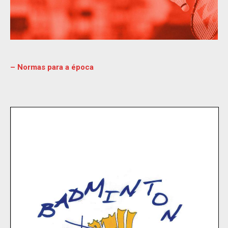
– Normas para a época