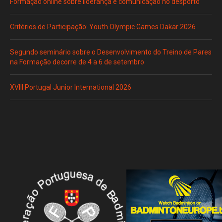
Formação online sobre liderança e comunicação no desporto
Critérios de Participação: Youth Olympic Games Dakar 2026
Segundo seminário sobre o Desenvolvimento do Treino de Pares
na Formação decorre de 4 a 6 de setembro
XVIII Portugal Junior International 2026