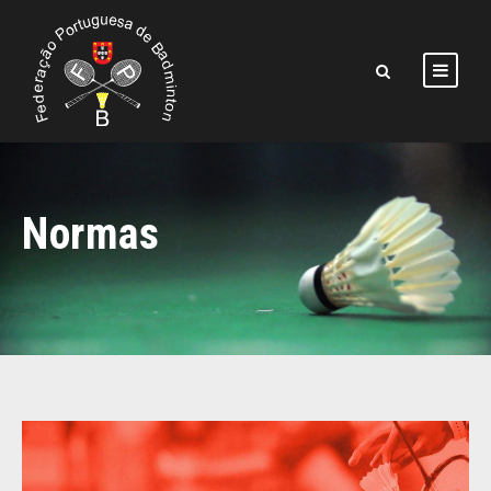
Normas