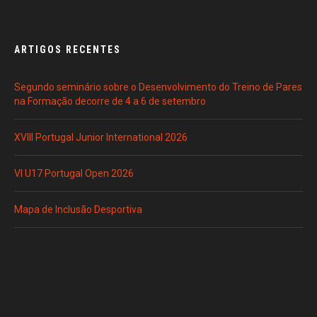
ARTIGOS RECENTES
Segundo seminário sobre o Desenvolvimento do Treino de Pares
na Formação decorre de 4 a 6 de setembro
XVIII Portugal Junior International 2026
VI U17 Portugal Open 2026
Mapa de Inclusão Desportiva