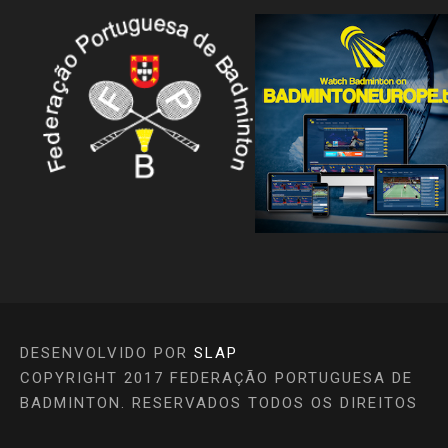
DESENVOLVIDO POR
SLAP
COPYRIGHT 2017 FEDERAÇÃO PORTUGUESA DE
BADMINTON. RESERVADOS TODOS OS DIREITOS