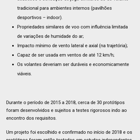
tradicional para ambientes internos (pavilhões
desportivos – indoor).
Propriedades similares de voo com influência limitada
de variações de humidade do ar;
Impacto mínimo de vento lateral e axial (na trajetória);
Capaz de ser usada em ventos de até 12 km/h;
Os volantes deveriam ser duráveis e economicamente
viáveis.
Durante o período de 2015 a 2018, cerca de 30 protótipos
foram desenvolvidos e sujeitos a testes rigorosos indo ao
encontro dos requisitos.
Um projeto foi escolhido e confirmado no início de 2018 e os
protótipos foram então testados em estudos independentes