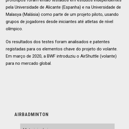
pela Universidade de Alicante (Espanha) e na Universidade de
Malasya (Malásia) como parte de um projeto piloto, usando
grupos de jogadores desde iniciantes até atletas de nível
olímpico.
Os resultados dos testes foram analisados e patentes
registadas para os elementos chave do projeto do volante.
Em março de 2020, a BWF introduziu o AirShuttle (volante)
para no mercado global.
AIRBADMINTON