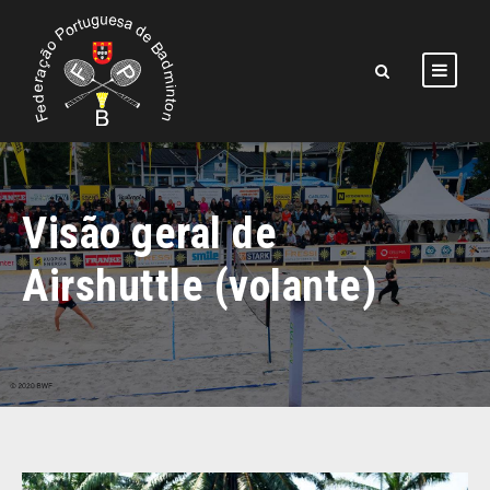
Visão geral de
Airshuttle (volante)