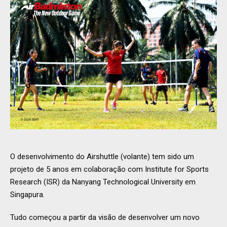
O desenvolvimento do Airshuttle (volante) tem sido um
projeto de 5 anos em colaboração com Institute for Sports
Research (ISR) da Nanyang Technological University em
Singapura.
Tudo começou a partir da visão de desenvolver um novo