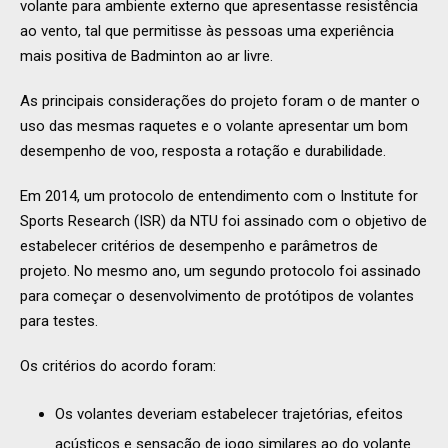
volante para ambiente externo que apresentasse resistência
ao vento, tal que permitisse às pessoas uma experiência
mais positiva de Badminton ao ar livre.
As principais considerações do projeto foram o de manter o
uso das mesmas raquetes e o volante apresentar um bom
desempenho de voo, resposta a rotação e durabilidade.
Em 2014, um protocolo de entendimento com o Institute for
Sports Research (ISR) da NTU foi assinado com o objetivo de
estabelecer critérios de desempenho e parâmetros de
projeto. No mesmo ano, um segundo protocolo foi assinado
para começar o desenvolvimento de protótipos de volantes
para testes.
Os critérios do acordo foram:
Os volantes deveriam estabelecer trajetórias, efeitos
acústicos e sensação de jogo similares ao do volante