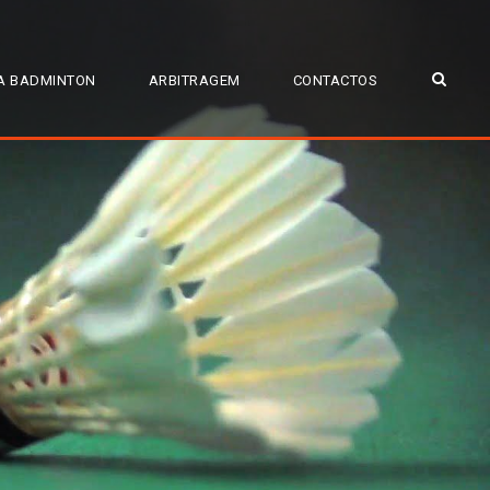
A BADMINTON
ARBITRAGEM
CONTACTOS