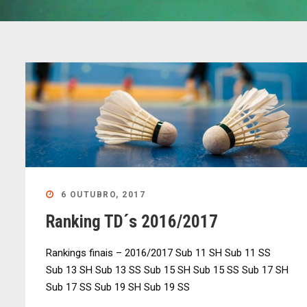
6 OUTUBRO, 2017
Ranking TD´s 2016/2017
Rankings finais – 2016/2017 Sub 11 SH Sub 11 SS
Sub 13 SH Sub 13 SS Sub 15 SH Sub 15 SS Sub 17 SH
Sub 17 SS Sub 19 SH Sub 19 SS