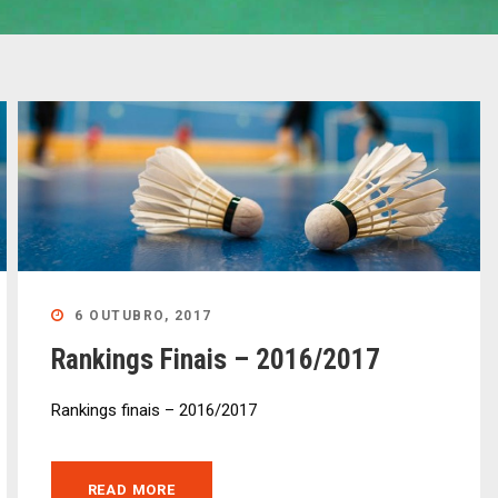
6 OUTUBRO, 2017
Rankings Finais – 2016/2017
Rankings finais – 2016/2017
READ MORE