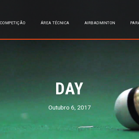
COMPETIÇÃO
ÁREA TÉCNICA
AIRBADMINTON
PAR
DAY
Outubro 6, 2017