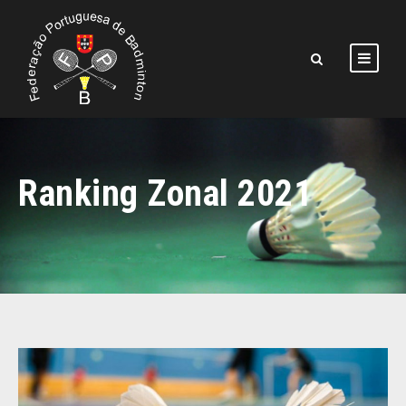
Ranking Zonal 2021