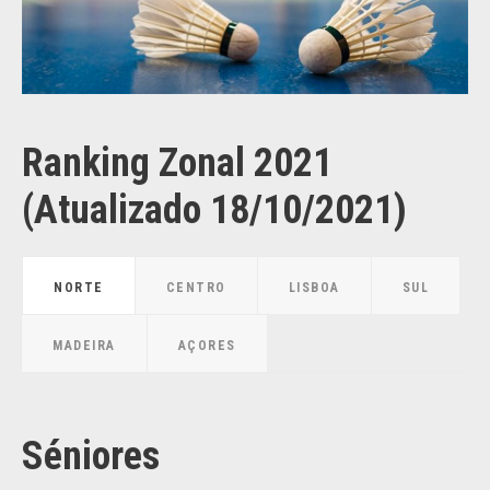
Ranking Zonal 2021
(Atualizado 18/10/2021)
NORTE
CENTRO
LISBOA
SUL
MADEIRA
AÇORES
Séniores