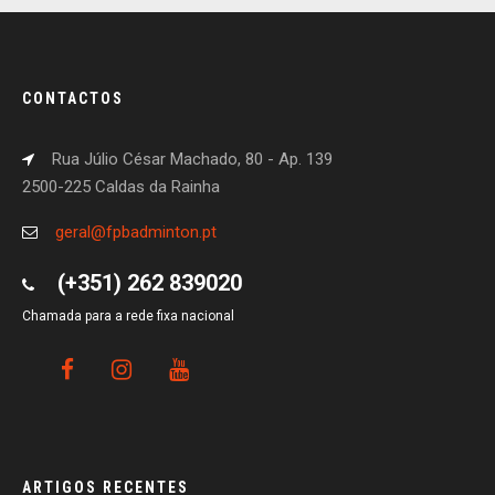
CONTACTOS
Rua Júlio César Machado, 80 - Ap. 139
2500-225 Caldas da Rainha
geral@fpbadminton.pt
(+351) 262 839020
Chamada para a rede fixa nacional
ARTIGOS RECENTES