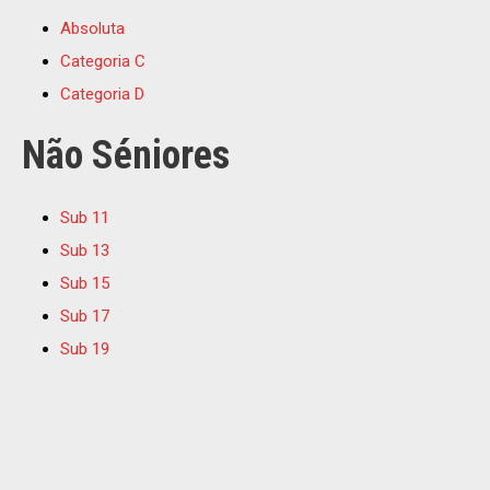
Absoluta
Categoria C
Categoria D
Não Séniores
Sub 11
Sub 13
Sub 15
Sub 17
Sub 19