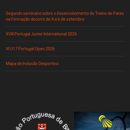
Segundo seminário sobre o Desenvolvimento do Treino de Pares
na Formação decorre de 4 a 6 de setembro
XVIII Portugal Junior International 2026
VI U17 Portugal Open 2026
Mapa de Inclusão Desportiva