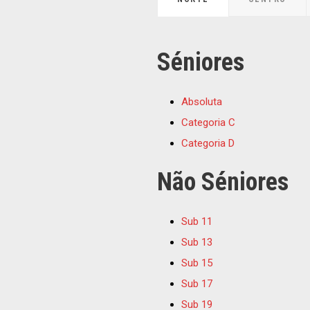
Séniores
Absoluta
Categoria C
Categoria D
Não Séniores
Sub 11
Sub 13
Sub 15
Sub 17
Sub 19