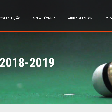
COMPETIÇÃO
ÁREA TÉCNICA
AIRBADMINTON
PAR
 2018-2019