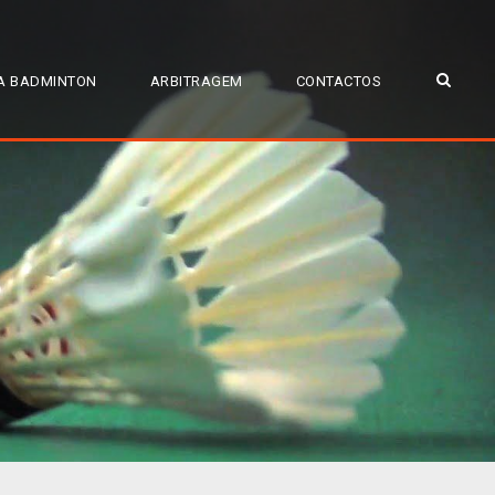
A BADMINTON
ARBITRAGEM
CONTACTOS