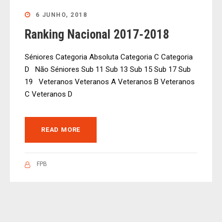
6 JUNHO, 2018
Ranking Nacional 2017-2018
Séniores Categoria Absoluta Categoria C Categoria
D Não Séniores Sub 11 Sub 13 Sub 15 Sub 17 Sub
19 Veteranos Veteranos A Veteranos B Veteranos
C Veteranos D
READ MORE
FPB