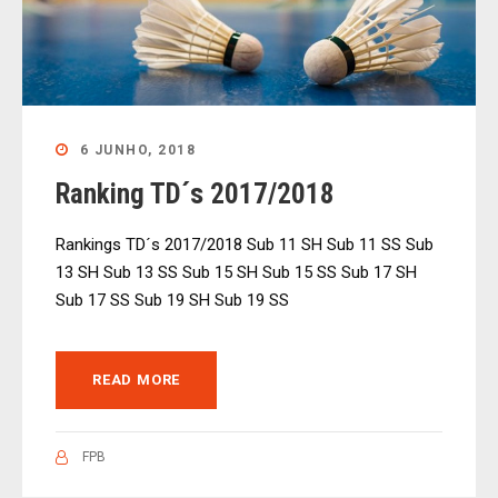
6 JUNHO, 2018
Ranking TD´s 2017/2018
Rankings TD´s 2017/2018 Sub 11 SH Sub 11 SS Sub
13 SH Sub 13 SS Sub 15 SH Sub 15 SS Sub 17 SH
Sub 17 SS Sub 19 SH Sub 19 SS
READ MORE
FPB