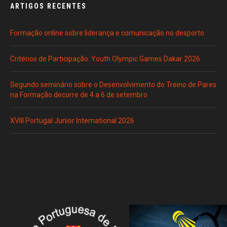
ARTIGOS RECENTES
Formação online sobre liderança e comunicação no desporto
Critérios de Participação: Youth Olympic Games Dakar 2026
Segundo seminário sobre o Desenvolvimento do Treino de Pares
na Formação decorre de 4 a 6 de setembro
XVIII Portugal Junior International 2026