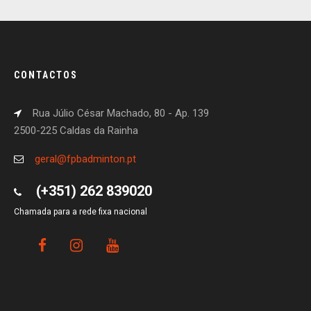
CONTACTOS
Rua Júlio César Machado, 80 - Ap. 139
2500-225 Caldas da Rainha
geral@fpbadminton.pt
(+351) 262 839020
Chamada para a rede fixa nacional