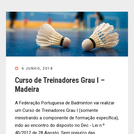
6 JUNHO, 2018
Curso de Treinadores Grau I –
Madeira
A Federação Portuguesa de Badminton vai realizar
um Curso de Treinadores Grau I (somente
ministrando a componente de formação específica),
indo ao encontro do disposto no Dec.- Lei n.º
40/2012 de 28 Agosto. Sem prejuízo das