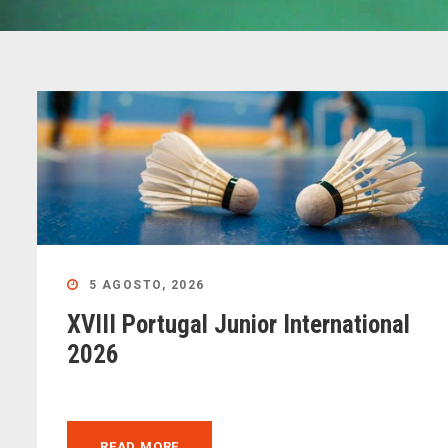
5 AGOSTO, 2026
XVIII Portugal Junior International
2026
READ MORE