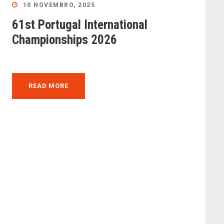
10 NOVEMBRO, 2025
61st Portugal International
Championships 2026
READ MORE