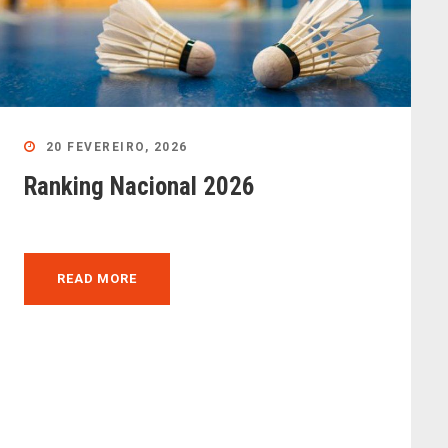
20 FEVEREIRO, 2026
Ranking Nacional 2026
READ MORE