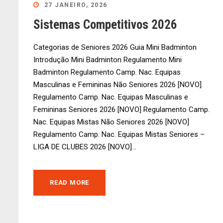
27 JANEIRO, 2026
Sistemas Competitivos 2026
Categorias de Seniores 2026 Guia Mini Badminton
Introdução Mini Badminton Regulamento Mini
Badminton Regulamento Camp. Nac. Equipas
Masculinas e Femininas Não Seniores 2026 [NOVO]
Regulamento Camp. Nac. Equipas Masculinas e
Femininas Seniores 2026 [NOVO] Regulamento Camp.
Nac. Equipas Mistas Não Seniores 2026 [NOVO]
Regulamento Camp. Nac. Equipas Mistas Seniores –
LIGA DE CLUBES 2026 [NOVO]...
READ MORE