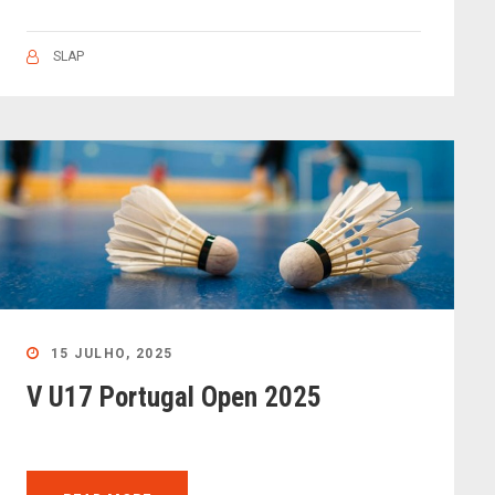
SLAP
15 JULHO, 2025
V U17 Portugal Open 2025