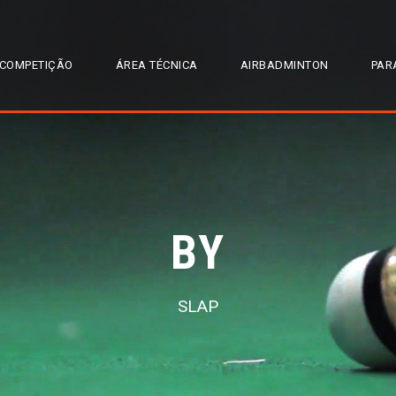
COMPETIÇÃO
ÁREA TÉCNICA
AIRBADMINTON
PAR
BY
SLAP