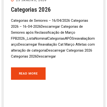
23 JANEIRO, 2026
Categorias 2026
Categorias de Seniores – 16/04/2026 Categorias
2026 – 16-04-2026Descarregar Categorias de
Seniores após Reclassificação de Março
FPB2026_ListaNominalCategoriasAPÓSreavaliaçãom
arçoDescarregar Reavaliação Cat Março Atletas com
alteração de categoriaDescarregar Categorias 2026
Categorias 2026Descarregar
READ MORE