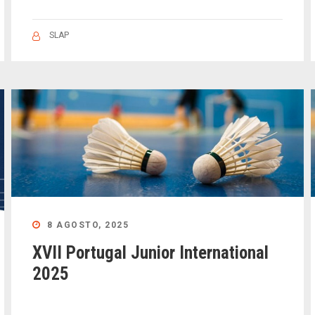
SLAP
8 AGOSTO, 2025
XVII Portugal Junior International
2025