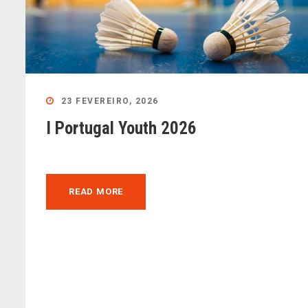
23 FEVEREIRO, 2026
I Portugal Youth 2026
READ MORE