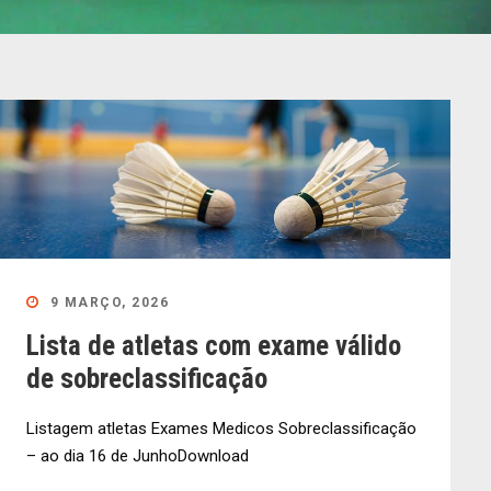
9 MARÇO, 2026
Lista de atletas com exame válido
de sobreclassificação
Listagem atletas Exames Medicos Sobreclassificação
– ao dia 16 de JunhoDownload