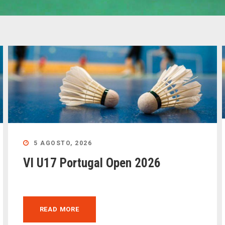
5 AGOSTO, 2026
VI U17 Portugal Open 2026
READ MORE