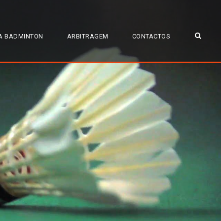
A BADMINTON
ARBITRAGEM
CONTACTOS