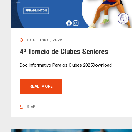
1 OUTUBRO, 2025
4º Torneio de Clubes Seniores
Doc Informativo Para os Clubes 2025Download
READ MORE
SLAP