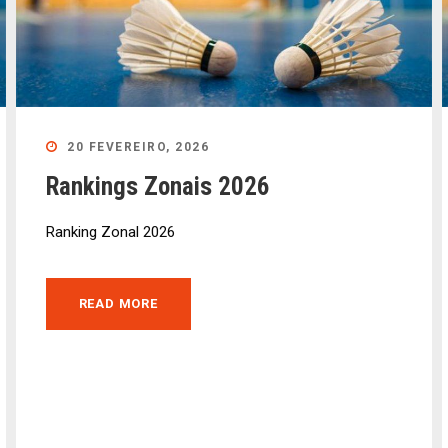
20 FEVEREIRO, 2026
Rankings Zonais 2026
Ranking Zonal 2026
READ MORE