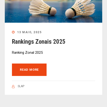
13 MAIO, 2025
Rankings Zonais 2025
Ranking Zonal 2025
READ MORE
SLAP