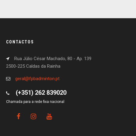
CONTACTOS
Rua Júlio César Machado, 80 - Ap. 139
2500-225 Caldas da Rainha
geral@fpbadminton.pt
(+351) 262 839020
Chamada para a rede fixa nacional