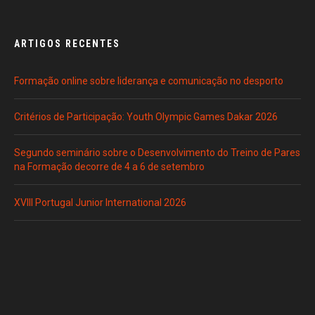
ARTIGOS RECENTES
Formação online sobre liderança e comunicação no desporto
Critérios de Participação: Youth Olympic Games Dakar 2026
Segundo seminário sobre o Desenvolvimento do Treino de Pares
na Formação decorre de 4 a 6 de setembro
XVIII Portugal Junior International 2026