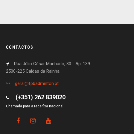
CONTACTOS
Rua Júlio César Machado, 80 - Ap. 139
2500-225 Caldas da Rainha
geral@fpbadminton.pt
(+351) 262 839020
Chamada para a rede fixa nacional