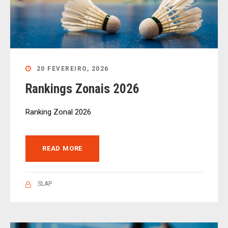
20 FEVEREIRO, 2026
Rankings Zonais 2026
Ranking Zonal 2026
READ MORE
SLAP