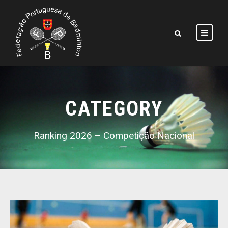
CATEGORY
Ranking 2026 – Competição Nacional