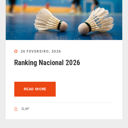
20 FEVEREIRO, 2026
Ranking Nacional 2026
READ MORE
SLAP