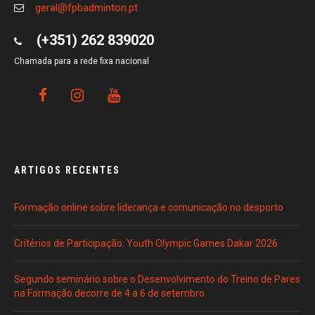
geral@fpbadminton.pt
(+351) 262 839020
Chamada para a rede fixa nacional
ARTIGOS RECENTES
Formação online sobre liderança e comunicação no desporto
Critérios de Participação: Youth Olympic Games Dakar 2026
Segundo seminário sobre o Desenvolvimento do Treino de Pares
na Formação decorre de 4 a 6 de setembro