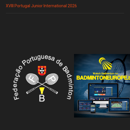
XVIII Portugal Junior International 2026