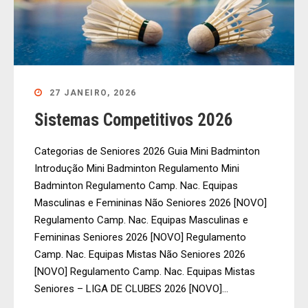
27 JANEIRO, 2026
Sistemas Competitivos 2026
Categorias de Seniores 2026 Guia Mini Badminton
Introdução Mini Badminton Regulamento Mini
Badminton Regulamento Camp. Nac. Equipas
Masculinas e Femininas Não Seniores 2026 [NOVO]
Regulamento Camp. Nac. Equipas Masculinas e
Femininas Seniores 2026 [NOVO] Regulamento
Camp. Nac. Equipas Mistas Não Seniores 2026
[NOVO] Regulamento Camp. Nac. Equipas Mistas
Seniores – LIGA DE CLUBES 2026 [NOVO]...