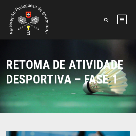
RETOMA DE ATIVIDADE
DESPORTIVA – FASE 1