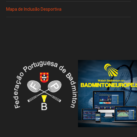
Mapa de Inclusão Desportiva