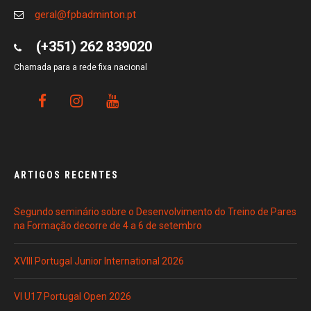
geral@fpbadminton.pt
(+351) 262 839020
Chamada para a rede fixa nacional
ARTIGOS RECENTES
Segundo seminário sobre o Desenvolvimento do Treino de Pares
na Formação decorre de 4 a 6 de setembro
XVIII Portugal Junior International 2026
VI U17 Portugal Open 2026