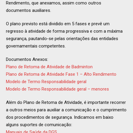
Rendimento, que anexamos, assim como outros
documentos auxiliares.
O plano previsto está dividido em 5 fases e prevê um
regresso à atividade de forma progressiva e com a máxima
segurança, pautando-se pelas orientações das entidades
governamentais competentes.
Documentos Anexos:
Plano de Retoma de Atividade de Badminton
Plano de Retoma de Atividade Fase 1 – Alto Rendimento
Modelo de Termo Responsabilidade geral
Modelo de Termo Responsabilidade geral – menores
Além do Plano de Retoma de Atividade, é importante recorrer
a outros meios para auxiliar a comunicação e o cumprimento
dos procedimentos de segurança. Indicamos em baixo
alguns suportes de comunicação:
Manuais de Saúde da DGS