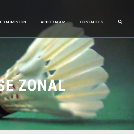
A BADMINTON
ARBITRAGEM
CONTACTOS
SE ZONAL