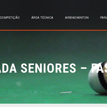
COMPETIÇÃO
ÁREA TÉCNICA
AIRBADMINTON
PAR
ADA SENIORES – FA