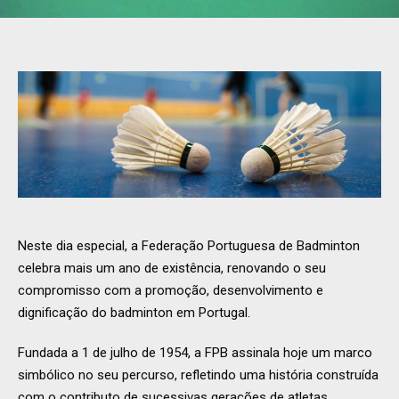
Neste dia especial, a Federação Portuguesa de Badminton
celebra mais um ano de existência, renovando o seu
compromisso com a promoção, desenvolvimento e
dignificação do badminton em Portugal.
Fundada a 1 de julho de 1954, a FPB assinala hoje um marco
simbólico no seu percurso, refletindo uma história construída
com o contributo de sucessivas gerações de atletas,