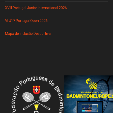
XVIII Portugal Junior International 2026
VI U17 Portugal Open 2026
Mapa de Inclusão Desportiva