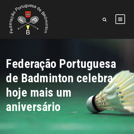
Federação Portuguesa
de Badminton celebra
hoje mais um
aniversário