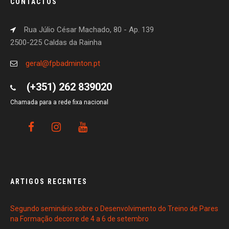
CONTACTOS
Rua Júlio César Machado, 80 - Ap. 139
2500-225 Caldas da Rainha
geral@fpbadminton.pt
(+351) 262 839020
Chamada para a rede fixa nacional
ARTIGOS RECENTES
Segundo seminário sobre o Desenvolvimento do Treino de Pares
na Formação decorre de 4 a 6 de setembro