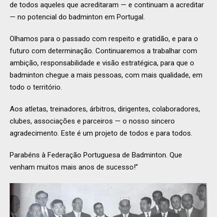
de todos aqueles que acreditaram — e continuam a acreditar
— no potencial do badminton em Portugal.
Olhamos para o passado com respeito e gratidão, e para o
futuro com determinação. Continuaremos a trabalhar com
ambição, responsabilidade e visão estratégica, para que o
badminton chegue a mais pessoas, com mais qualidade, em
todo o território.
Aos atletas, treinadores, árbitros, dirigentes, colaboradores,
clubes, associações e parceiros — o nosso sincero
agradecimento. Este é um projeto de todos e para todos.
Parabéns à Federação Portuguesa de Badminton. Que
venham muitos mais anos de sucesso!”