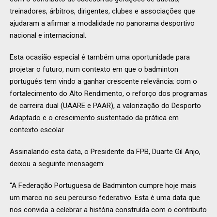
treinadores, árbitros, dirigentes, clubes e associações que
ajudaram a afirmar a modalidade no panorama desportivo
nacional e internacional.
Esta ocasião especial é também uma oportunidade para
projetar o futuro, num contexto em que o badminton
português tem vindo a ganhar crescente relevância: com o
fortalecimento do Alto Rendimento, o reforço dos programas
de carreira dual (UAARE e PAAR), a valorização do Desporto
Adaptado e o crescimento sustentado da prática em
contexto escolar.
Assinalando esta data, o Presidente da FPB, Duarte Gil Anjo,
deixou a seguinte mensagem:
“A Federação Portuguesa de Badminton cumpre hoje mais
um marco no seu percurso federativo. Esta é uma data que
nos convida a celebrar a história construída com o contributo