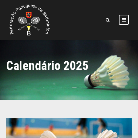
Calendário 2025