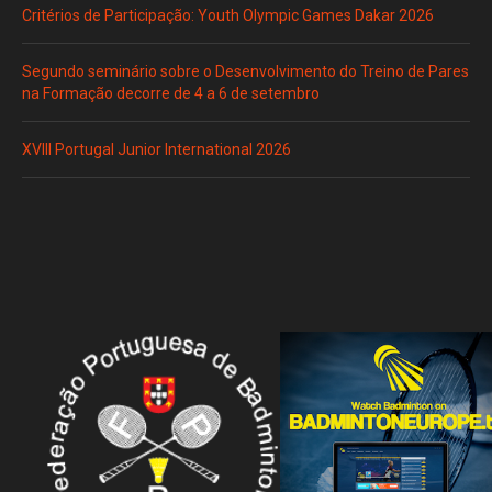
Critérios de Participação: Youth Olympic Games Dakar 2026
Segundo seminário sobre o Desenvolvimento do Treino de Pares
na Formação decorre de 4 a 6 de setembro
XVIII Portugal Junior International 2026