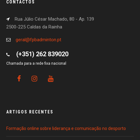
CONTACTOS
Rua Júlio César Machado, 80 - Ap. 139
2500-225 Caldas da Rainha
geral@fpbadminton.pt
(+351) 262 839020
Chamada para a rede fixa nacional
ARTIGOS RECENTES
Formação online sobre liderança e comunicação no desporto