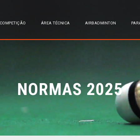
COMPETIÇÃO
ÁREA TÉCNICA
AIRBADMINTON
PAR
NORMAS 2025