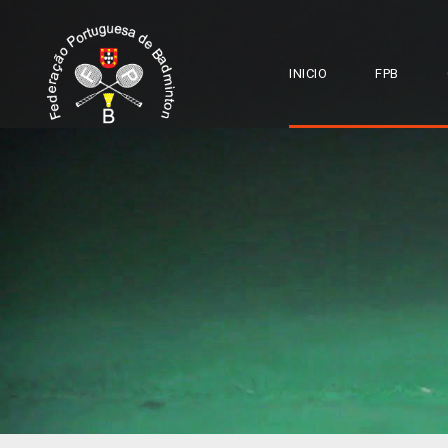
INICIO
FPB