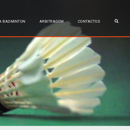
A BADMINTON
ARBITRAGEM
CONTACTOS