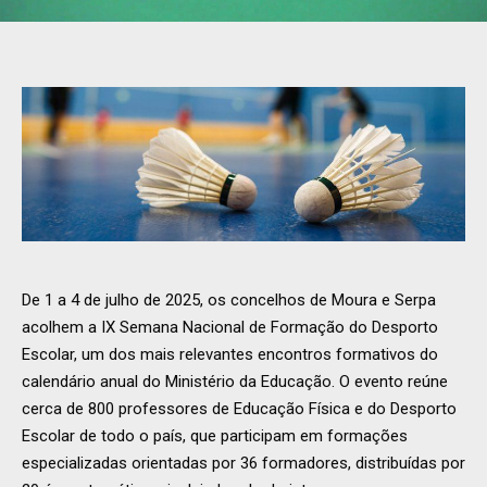
De 1 a 4 de julho de 2025, os concelhos de Moura e Serpa
acolhem a IX Semana Nacional de Formação do Desporto
Escolar, um dos mais relevantes encontros formativos do
calendário anual do Ministério da Educação. O evento reúne
cerca de 800 professores de Educação Física e do Desporto
Escolar de todo o país, que participam em formações
especializadas orientadas por 36 formadores, distribuídas por