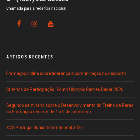
Chamada para a rede fixa nacional
ARTIGOS RECENTES
Formação online sobre liderança e comunicação no desporto
Critérios de Participação: Youth Olympic Games Dakar 2026
Segundo seminário sobre o Desenvolvimento do Treino de Pares
na Formação decorre de 4 a 6 de setembro
XVIII Portugal Junior International 2026