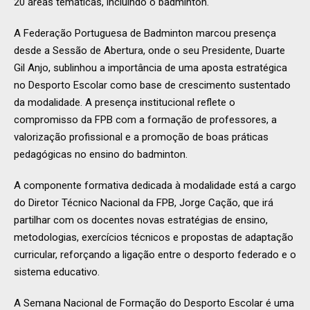
20 áreas temáticas, incluindo o badminton.
A Federação Portuguesa de Badminton marcou presença
desde a Sessão de Abertura, onde o seu Presidente, Duarte
Gil Anjo, sublinhou a importância de uma aposta estratégica
no Desporto Escolar como base de crescimento sustentado
da modalidade. A presença institucional reflete o
compromisso da FPB com a formação de professores, a
valorização profissional e a promoção de boas práticas
pedagógicas no ensino do badminton.
A componente formativa dedicada à modalidade está a cargo
do Diretor Técnico Nacional da FPB, Jorge Cação, que irá
partilhar com os docentes novas estratégias de ensino,
metodologias, exercícios técnicos e propostas de adaptação
curricular, reforçando a ligação entre o desporto federado e o
sistema educativo.
A Semana Nacional de Formação do Desporto Escolar é uma