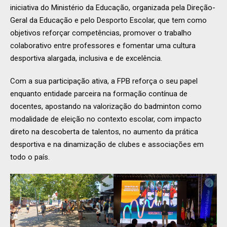
iniciativa do Ministério da Educação, organizada pela Direção-
Geral da Educação e pelo Desporto Escolar, que tem como
objetivos reforçar competências, promover o trabalho
colaborativo entre professores e fomentar uma cultura
desportiva alargada, inclusiva e de excelência.
Com a sua participação ativa, a FPB reforça o seu papel
enquanto entidade parceira na formação contínua de
docentes, apostando na valorização do badminton como
modalidade de eleição no contexto escolar, com impacto
direto na descoberta de talentos, no aumento da prática
desportiva e na dinamização de clubes e associações em
todo o país.