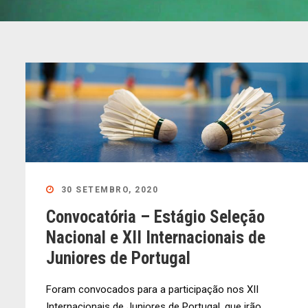
30 SETEMBRO, 2020
Convocatória – Estágio Seleção
Nacional e XII Internacionais de
Juniores de Portugal
Foram convocados para a participação nos XII
Internacionais de Juniores de Portugal, que irão