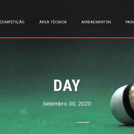
COMPETIÇÃO
ÁREA TÉCNICA
AIRBADMINTON
PAR
DAY
Setembro 30, 2020