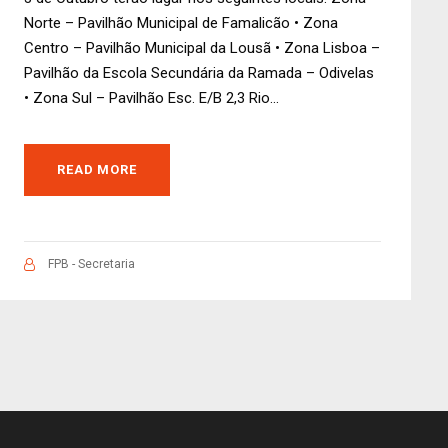
Norte – Pavilhão Municipal de Famalicão • Zona
Centro – Pavilhão Municipal da Lousã • Zona Lisboa –
Pavilhão da Escola Secundária da Ramada – Odivelas
• Zona Sul – Pavilhão Esc. E/B 2,3 Rio...
READ MORE
FPB - Secretaria