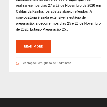
realizar-se nos dias 27 a 29 de Novembro de 2020 em
Caldas da Rainha, os atletas abaixo referidos. A
convocatória é ainda extensível a estágio de
preparação, a decorrer nos dias 25 e 26 de Novembro
de 2020. Estágio Preparação 25...
READ MORE
Federação Portuguesa de Badminton