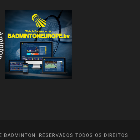
E BADMINTON. RESERVADOS TODOS OS DIREITOS