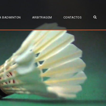
A BADMINTON
ARBITRAGEM
CONTACTOS