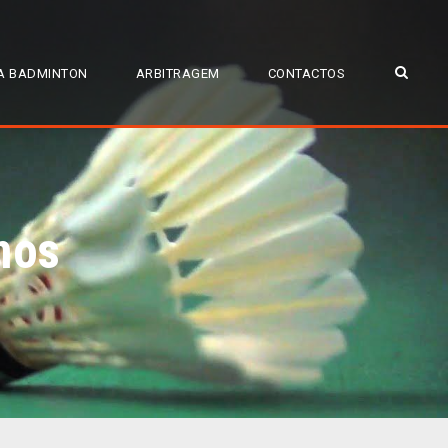
A BADMINTON
ARBITRAGEM
CONTACTOS
nos