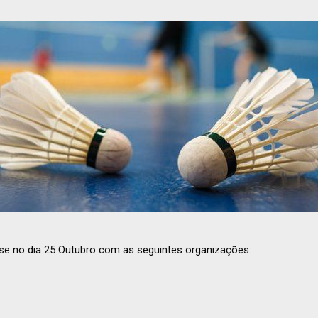
-se no dia 25 Outubro com as seguintes organizações: