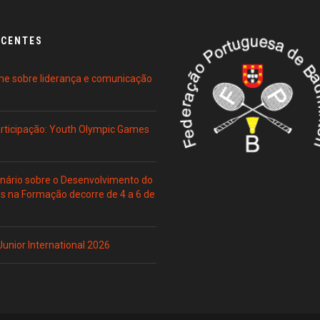
ECENTES
ne sobre liderança e comunicação
Participação: Youth Olympic Games
ário sobre o Desenvolvimento do
es na Formação decorre de 4 a 6 de
 Junior International 2026