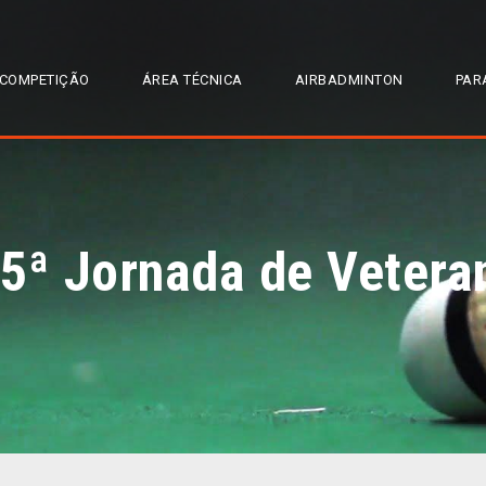
COMPETIÇÃO
ÁREA TÉCNICA
AIRBADMINTON
PAR
 5ª Jornada de Vetera