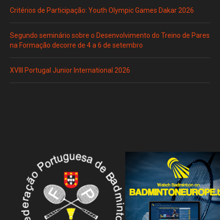
Critérios de Participação: Youth Olympic Games Dakar 2026
Segundo seminário sobre o Desenvolvimento do Treino de Pares
na Formação decorre de 4 a 6 de setembro
XVIII Portugal Junior International 2026