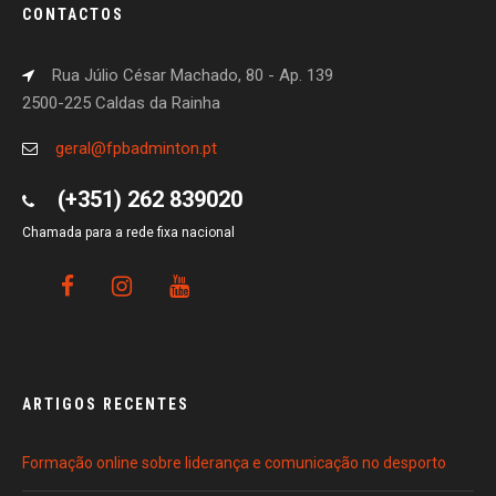
CONTACTOS
Rua Júlio César Machado, 80 - Ap. 139
2500-225 Caldas da Rainha
geral@fpbadminton.pt
(+351) 262 839020
Chamada para a rede fixa nacional
ARTIGOS RECENTES
Formação online sobre liderança e comunicação no desporto