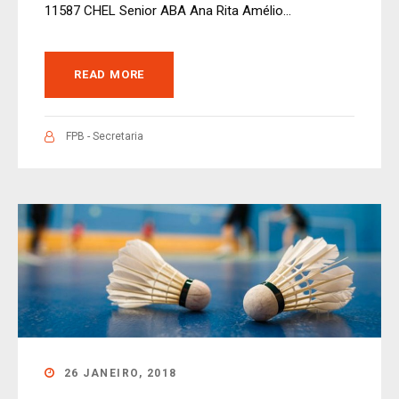
11587 CHEL Senior ABA Ana Rita Amélio...
READ MORE
FPB - Secretaria
26 JANEIRO, 2018