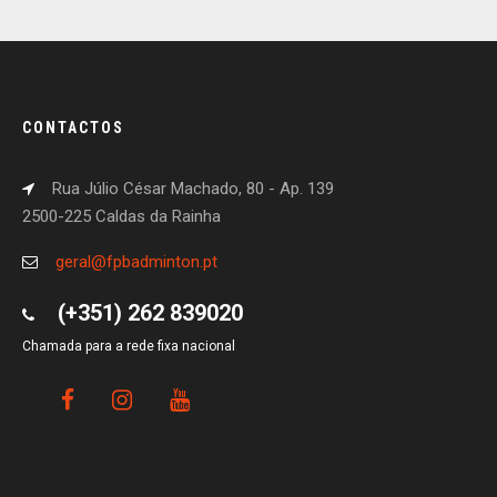
CONTACTOS
Rua Júlio César Machado, 80 - Ap. 139
2500-225 Caldas da Rainha
geral@fpbadminton.pt
(+351) 262 839020
Chamada para a rede fixa nacional