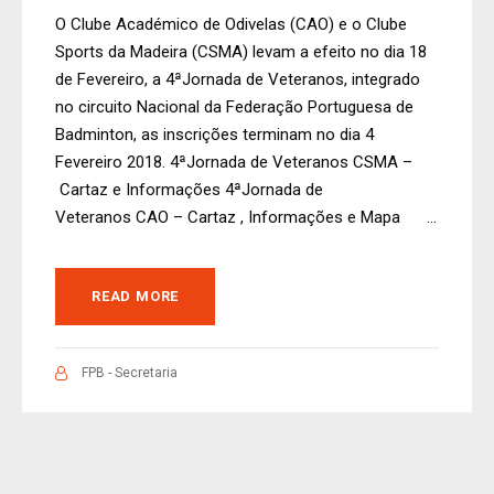
O Clube Académico de Odivelas (CAO) e o Clube
Sports da Madeira (CSMA) levam a efeito no dia 18
de Fevereiro, a 4ªJornada de Veteranos, integrado
no circuito Nacional da Federação Portuguesa de
Badminton, as inscrições terminam no dia 4
Fevereiro 2018. 4ªJornada de Veteranos CSMA –
Cartaz e Informações 4ªJornada de
Veteranos CAO – Cartaz , Informações e Mapa ...
READ MORE
FPB - Secretaria