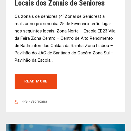
Locais dos Zonais de Seniores
Os zonais de seniores (4ºZonal de Seniores) a
realizar no próximo dia 25 de Fevereiro terão lugar
nos seguintes locais: Zona Norte – Escola EB23 Vila
da Feira Zona Centro – Centro de Alto Rendimento
de Badminton das Caldas da Rainha Zona Lisboa –
Pavilhão do JAC de Santiago do Cacém Zona Sul –
Pavilhão da Escola...
READ MORE
FPB - Secretaria