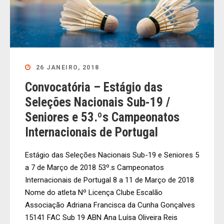
26 JANEIRO, 2018
Convocatória – Estágio das
Seleções Nacionais Sub-19 /
Seniores e 53.ºs Campeonatos
Internacionais de Portugal
Estágio das Seleções Nacionais Sub-19 e Seniores 5
a 7 de Março de 2018 53º.s Campeonatos
Internacionais de Portugal 8 a 11 de Março de 2018
Nome do atleta Nº Licença Clube Escalão
Associação Adriana Francisca da Cunha Gonçalves
15141 FAC Sub 19 ABN Ana Luísa Oliveira Reis