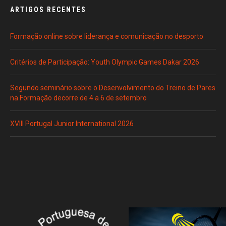
ARTIGOS RECENTES
Formação online sobre liderança e comunicação no desporto
Critérios de Participação: Youth Olympic Games Dakar 2026
Segundo seminário sobre o Desenvolvimento do Treino de Pares
na Formação decorre de 4 a 6 de setembro
XVIII Portugal Junior International 2026