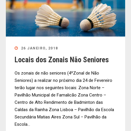
26 JANEIRO, 2018
Locais dos Zonais Não Seniores
Os zonais de não seniores (4ºZonal de Não
Seniores) a realizar no próximo dia 24 de Fevereiro
terão lugar nos seguintes locais: Zona Norte –
Pavilhão Municipal de Famalicão Zona Centro –
Centro de Alto Rendimento de Badminton das
Caldas da Rainha Zona Lisboa – Pavilhão da Escola
Secundária Matias Aires Zona Sul – Pavilhão da
Escola...