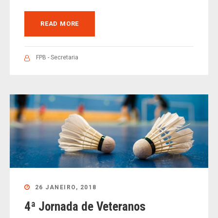
READ MORE
FPB - Secretaria
26 JANEIRO, 2018
4ª Jornada de Veteranos