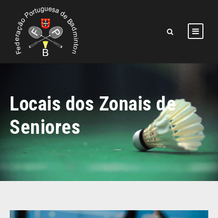
Locais dos Zonais de
Seniores