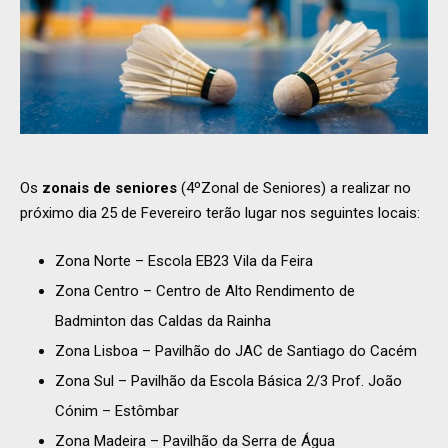
Os
zonais de seniores
(4ºZonal de Seniores) a realizar no
próximo dia 25 de Fevereiro terão lugar nos seguintes locais:
Zona Norte – Escola EB23 Vila da Feira
Zona Centro – Centro de Alto Rendimento de
Badminton das Caldas da Rainha
Zona Lisboa – Pavilhão do JAC de Santiago do Cacém
Zona Sul – Pavilhão da Escola Básica 2/3 Prof. João
Cónim – Estômbar
Zona Madeira – Pavilhão da Serra de Água