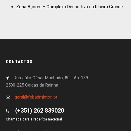
Zona Açores – Complexo Desportivo da Ribeira Grande
CONTACTOS
Rua Júlio César Machado, 80 - Ap. 139
2500-225 Caldas da Rainha
geral@fpbadminton.pt
(+351) 262 839020
Chamada para a rede fixa nacional