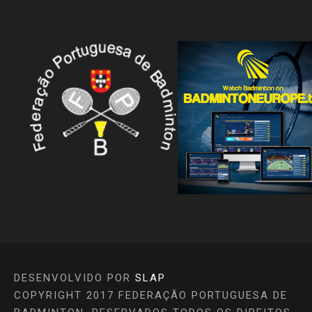
DESENVOLVIDO POR
SLAP
COPYRIGHT 2017 FEDERAÇÃO PORTUGUESA DE