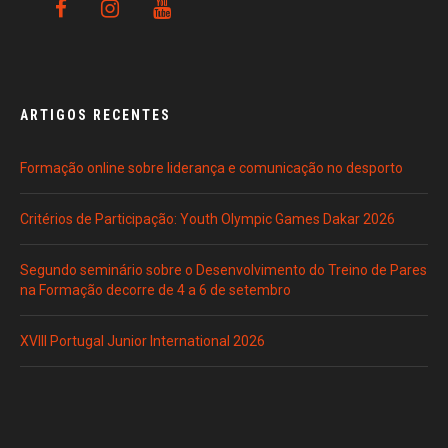
ARTIGOS RECENTES
Formação online sobre liderança e comunicação no desporto
Critérios de Participação: Youth Olympic Games Dakar 2026
Segundo seminário sobre o Desenvolvimento do Treino de Pares
na Formação decorre de 4 a 6 de setembro
XVIII Portugal Junior International 2026