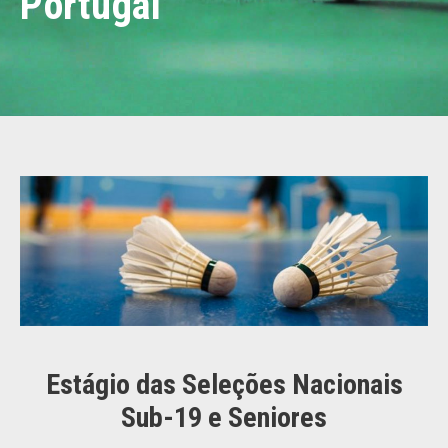
Portugal
Estágio das Seleções Nacionais
Sub-19 e Seniores