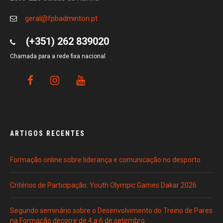
geral@fpbadminton.pt
(+351) 262 839020
Chamada para a rede fixa nacional
ARTIGOS RECENTES
Formação online sobre liderança e comunicação no desporto
Critérios de Participação: Youth Olympic Games Dakar 2026
Segundo seminário sobre o Desenvolvimento do Treino de Pares
na Formação decorre de 4 a 6 de setembro