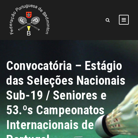
Convocatória – Estágio
das Seleções Nacionais
Sub-19 / Seniores e
53.ºs Campeonatos
Internacionais de