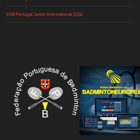
XVIII Portugal Junior International 2026