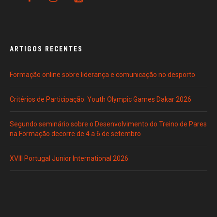
ARTIGOS RECENTES
Formação online sobre liderança e comunicação no desporto
Critérios de Participação: Youth Olympic Games Dakar 2026
Segundo seminário sobre o Desenvolvimento do Treino de Pares
na Formação decorre de 4 a 6 de setembro
XVIII Portugal Junior International 2026