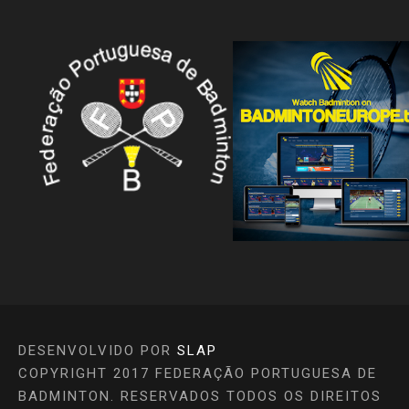
DESENVOLVIDO POR
SLAP
COPYRIGHT 2017 FEDERAÇÃO PORTUGUESA DE
BADMINTON. RESERVADOS TODOS OS DIREITOS