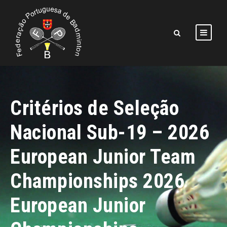
Critérios de Seleção
Nacional Sub-19 – 2026
European Junior Team
Championships 2026
European Junior