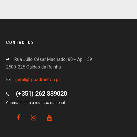
CONTACTOS
Rua Júlio César Machado, 80 - Ap. 139
2500-225 Caldas da Rainha
geral@fpbadminton.pt
(+351) 262 839020
Chamada para a rede fixa nacional