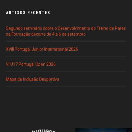
ARTIGOS RECENTES
Segundo seminário sobre o Desenvolvimento do Treino de Pares
na Formação decorre de 4 a 6 de setembro
XVIII Portugal Junior International 2026
VI U17 Portugal Open 2026
Mapa de Inclusão Desportiva