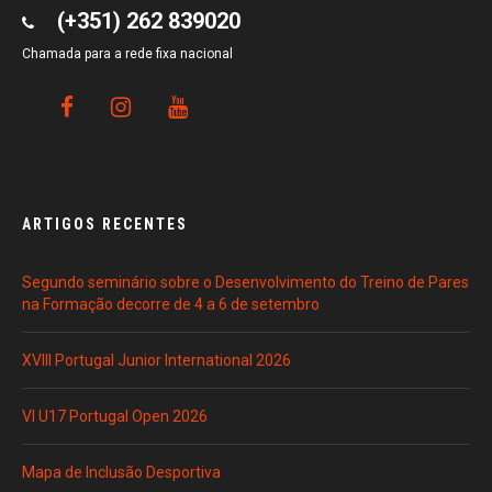
(+351) 262 839020
Chamada para a rede fixa nacional
ARTIGOS RECENTES
Segundo seminário sobre o Desenvolvimento do Treino de Pares
na Formação decorre de 4 a 6 de setembro
XVIII Portugal Junior International 2026
VI U17 Portugal Open 2026
Mapa de Inclusão Desportiva