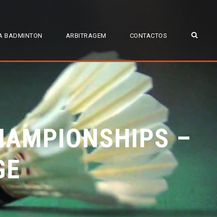
A BADMINTON
ARBITRAGEM
CONTACTOS
HAMPIONSHIPS –
GE