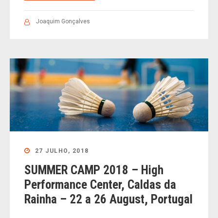
Joaquim Gonçalves
27 JULHO, 2018
SUMMER CAMP 2018 – High
Performance Center, Caldas da
Rainha – 22 a 26 August, Portugal