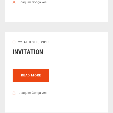
Joaquim Gonçalves
22 AGOSTO, 2018
INVITATION
READ MORE
Joaquim Gonçalves