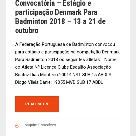
Convocatória – Estágio e
participação Denmark Para
Badminton 2018 – 13 a 21 de
outubro
A Federação Portuguesa de Badminton convocou
para estágio e participação na competição Denmark
Para Badminton 2018 os seguintes atletas: Nome
do Atleta Nº Licença Clube Escalão Associação
Beatriz Dias Monteiro 20014 NST SUB 15 ABDLS
Diogo Vilela Daniel 19055 MVD SUB 17 ABDL
READ MORE
Joaquim Gonçalves