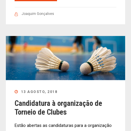
Joaquim Gonçalves
13 AGOSTO, 2018
Candidatura à organização de
Torneio de Clubes
Estão abertas as candidaturas para a organização