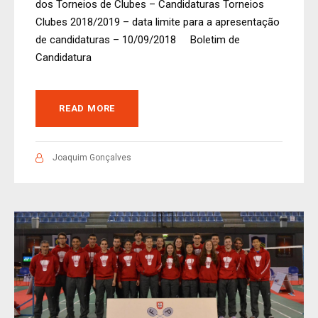
dos Torneios de Clubes – Candidaturas Torneios
Clubes 2018/2019 – data limite para a apresentação
de candidaturas – 10/09/2018 Boletim de
Candidatura
READ MORE
Joaquim Gonçalves