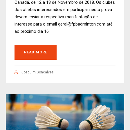
Canadá, de 12 a 18 de Novembro de 2018. Os clubes
dos atletas interessados em participar nesta prova
devem enviar a respectiva manifestação de
interesse para o email geral@fpbadminton.com até
ao próximo dia 16...
READ MORE
Joaquim Gonçalves