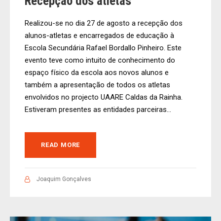
Recepção dos atletas
Realizou-se no dia 27 de agosto a recepção dos
alunos-atletas e encarregados de educação à
Escola Secundária Rafael Bordallo Pinheiro. Este
evento teve como intuito de conhecimento do
espaço físico da escola aos novos alunos e
também a apresentação de todos os atletas
envolvidos no projecto UAARE Caldas da Rainha.
Estiveram presentes as entidades parceiras...
READ MORE
Joaquim Gonçalves