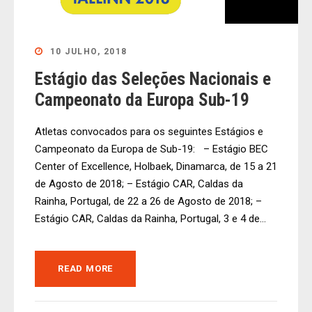
10 JULHO, 2018
Estágio das Seleções Nacionais e
Campeonato da Europa Sub-19
Atletas convocados para os seguintes Estágios e
Campeonato da Europa de Sub-19: – Estágio BEC
Center of Excellence, Holbaek, Dinamarca, de 15 a 21
de Agosto de 2018; – Estágio CAR, Caldas da
Rainha, Portugal, de 22 a 26 de Agosto de 2018; –
Estágio CAR, Caldas da Rainha, Portugal, 3 e 4 de...
READ MORE