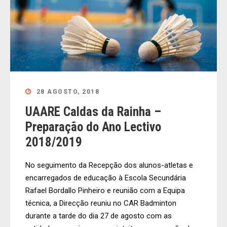
28 AGOSTO, 2018
UAARE Caldas da Rainha –
Preparação do Ano Lectivo
2018/2019
No seguimento da Recepção dos alunos-atletas e
encarregados de educação à Escola Secundária
Rafael Bordallo Pinheiro e reunião com a Equipa
técnica, a Direcção reuniu no CAR Badminton
durante a tarde do dia 27 de agosto com as