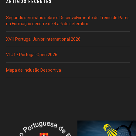
ARTIGOS RECENTES
Segundo seminário sobre o Desenvolvimento do Treino de Pares
na Formação decorre de 4 a 6 de setembro
XVIII Portugal Junior International 2026
VI U17 Portugal Open 2026
Mapa de Inclusão Desportiva