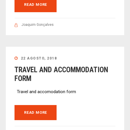
READ MORE
Joaquim Gonçalves
22 AGOSTO, 2018
TRAVEL AND ACCOMMODATION
FORM
Travel and accomodation form
READ MORE