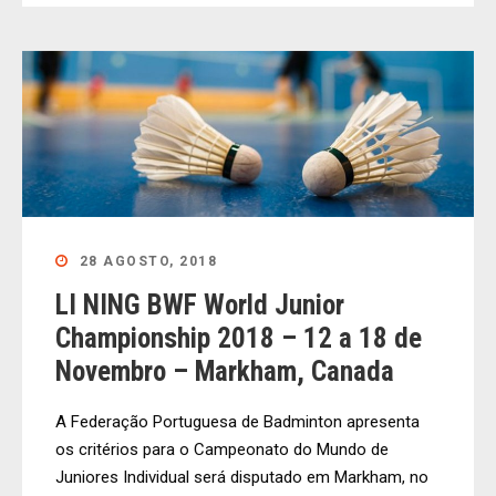
28 AGOSTO, 2018
LI NING BWF World Junior
Championship 2018 – 12 a 18 de
Novembro – Markham, Canada
A Federação Portuguesa de Badminton apresenta
os critérios para o Campeonato do Mundo de
Juniores Individual será disputado em Markham, no