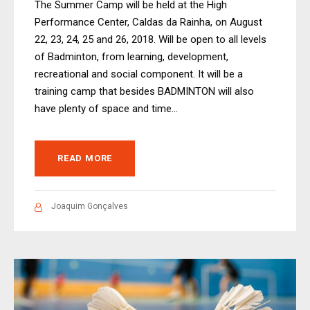
The Summer Camp will be held at the High
Performance Center, Caldas da Rainha, on August
22, 23, 24, 25 and 26, 2018. Will be open to all levels
of Badminton, from learning, development,
recreational and social component. It will be a
training camp that besides BADMINTON will also
have plenty of space and time...
READ MORE
Joaquim Gonçalves