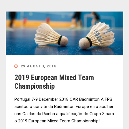
29 AGOSTO, 2018
2019 European Mixed Team
Championship
Portugal 7-9 December 2018 CAR Badminton A FPB
aceitou o convite da Badminton Europe e irá acolher
nas Caldas da Rainha a qualificação do Grupo 3 para
o 2019 European Mixed Team Championship!