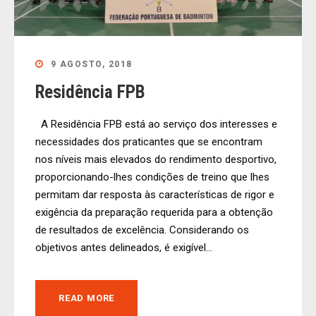
9 AGOSTO, 2018
Residência FPB
A Residência FPB está ao serviço dos interesses e
necessidades dos praticantes que se encontram
nos níveis mais elevados do rendimento desportivo,
proporcionando-lhes condições de treino que lhes
permitam dar resposta às características de rigor e
exigência da preparação requerida para a obtenção
de resultados de excelência. Considerando os
objetivos antes delineados, é exigível...
READ MORE