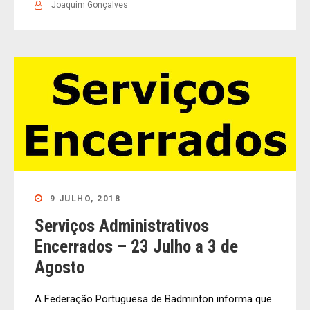
Joaquim Gonçalves
9 JULHO, 2018
Serviços Administrativos
Encerrados – 23 Julho a 3 de
Agosto
A Federação Portuguesa de Badminton informa que