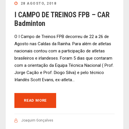
28 AGOSTO, 2018
I CAMPO DE TREINOS FPB – CAR
Badminton
O I Campo de Treinos FPB decorreu de 22 a 26 de
Agosto nas Caldas da Rainha. Para além de atletas
nacionais contou com a participação de atletas
brasileiros e irlandeses. Foram 5 dias que contaram
com a orientação da Equipa Técnica Nacional ( Prof.
Jorge Cação e Prof. Diogo Silva) e pelo técnico
Irlandês Scott Evans, ex-atleta...
READ MORE
Joaquim Gonçalves