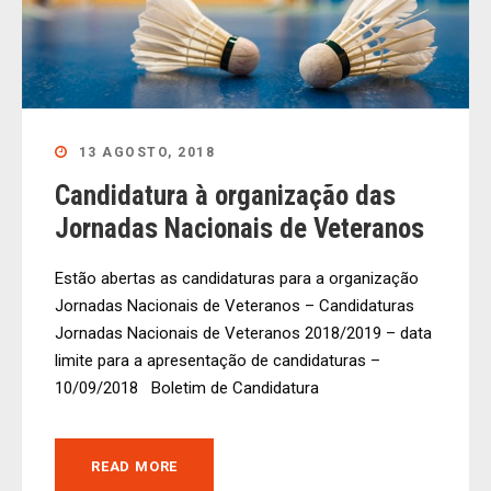
13 AGOSTO, 2018
Candidatura à organização das
Jornadas Nacionais de Veteranos
Estão abertas as candidaturas para a organização
Jornadas Nacionais de Veteranos – Candidaturas
Jornadas Nacionais de Veteranos 2018/2019 – data
limite para a apresentação de candidaturas –
10/09/2018 Boletim de Candidatura
READ MORE