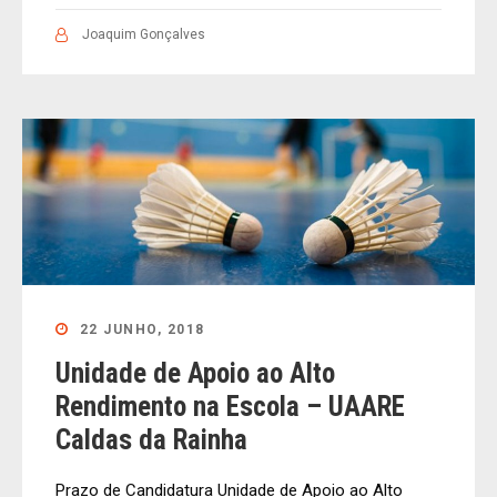
Joaquim Gonçalves
22 JUNHO, 2018
Unidade de Apoio ao Alto
Rendimento na Escola – UAARE
Caldas da Rainha
Prazo de Candidatura Unidade de Apoio ao Alto