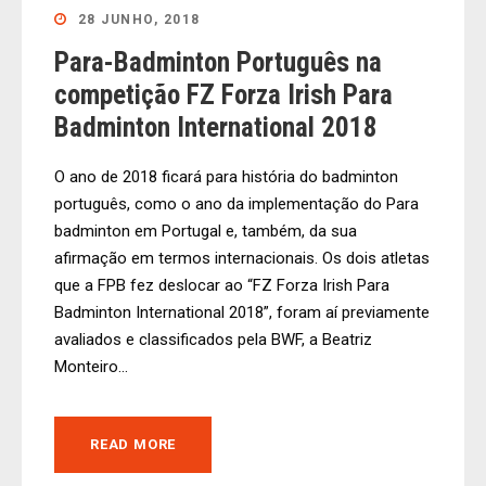
28 JUNHO, 2018
Para-Badminton Português na
competição FZ Forza Irish Para
Badminton International 2018
O ano de 2018 ficará para história do badminton
português, como o ano da implementação do Para
badminton em Portugal e, também, da sua
afirmação em termos internacionais. Os dois atletas
que a FPB fez deslocar ao “FZ Forza Irish Para
Badminton International 2018”, foram aí previamente
avaliados e classificados pela BWF, a Beatriz
Monteiro...
READ MORE