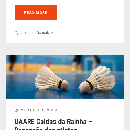
READ MORE
Joaquim Gonçalves
28 AGOSTO, 2018
UAARE Caldas da Rainha –