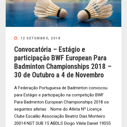
12 SETEMBRO, 2018
Convocatória – Estágio e
participação BWF European Para
Badminton Championships 2018 –
30 de Outubro a 4 de Novembro
A Federação Portuguesa de Badminton convocou
para Estágio e participação na competição BWF
Para Badminton European Championships 2018 os
seguintes atletas: Nome do Atleta Nº Licença
Clube Escalão Associação Beatriz Dias Monteiro
20014 NST SUB 15 ABDLS Diogo Vilela Daniel 19055