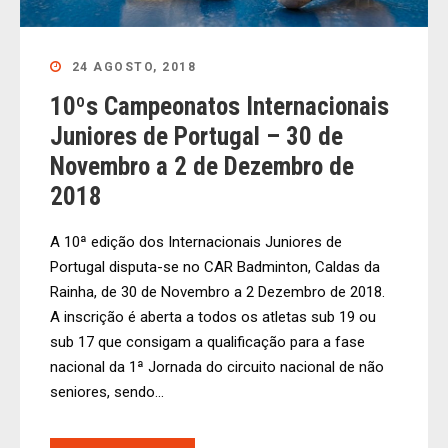
24 AGOSTO, 2018
10ºs Campeonatos Internacionais
Juniores de Portugal – 30 de
Novembro a 2 de Dezembro de
2018
A 10ª edição dos Internacionais Juniores de
Portugal disputa-se no CAR Badminton, Caldas da
Rainha, de 30 de Novembro a 2 Dezembro de 2018.
A inscrição é aberta a todos os atletas sub 19 ou
sub 17 que consigam a qualificação para a fase
nacional da 1ª Jornada do circuito nacional de não
seniores, sendo...