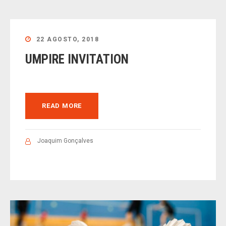
22 AGOSTO, 2018
UMPIRE INVITATION
READ MORE
Joaquim Gonçalves