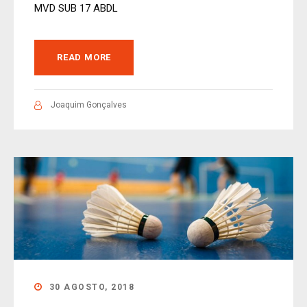
MVD SUB 17 ABDL
READ MORE
Joaquim Gonçalves
30 AGOSTO, 2018