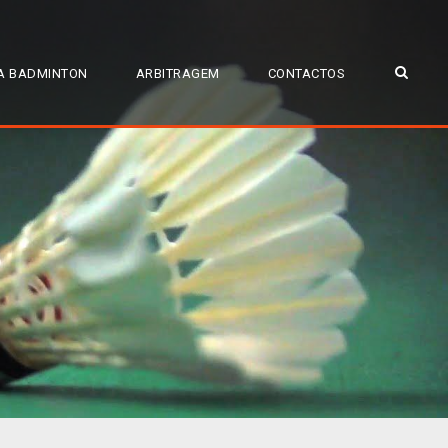
A BADMINTON
ARBITRAGEM
CONTACTOS