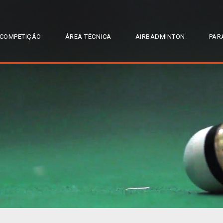
COMPETIÇÃO
ÁREA TÉCNICA
AIRBADMINTON
PAR