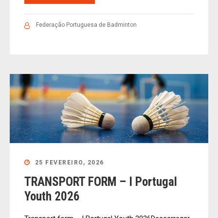
Federação Portuguesa de Badminton
25 FEVEREIRO, 2026
TRANSPORT FORM – I Portugal
Youth 2026