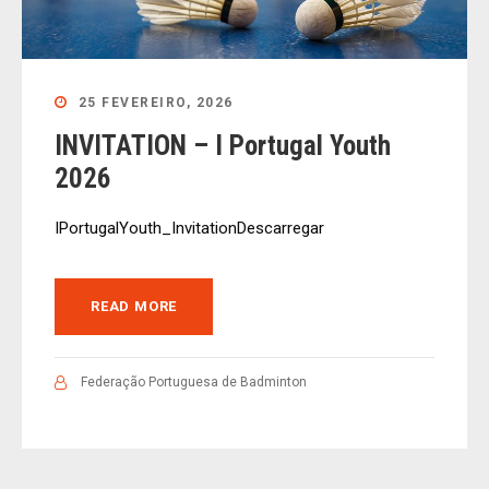
25 FEVEREIRO, 2026
INVITATION – I Portugal Youth
2026
IPortugalYouth_InvitationDescarregar
READ MORE
Federação Portuguesa de Badminton