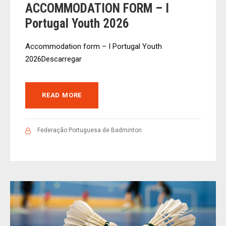
ACCOMMODATION FORM – I
Portugal Youth 2026
Accommodation form – I Portugal Youth
2026Descarregar
READ MORE
Federação Portuguesa de Badminton