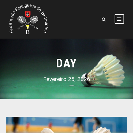
DAY
Fevereiro 25, 2026