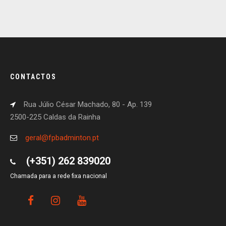
CONTACTOS
Rua Júlio César Machado, 80 - Ap. 139
2500-225 Caldas da Rainha
geral@fpbadminton.pt
(+351) 262 839020
Chamada para a rede fixa nacional