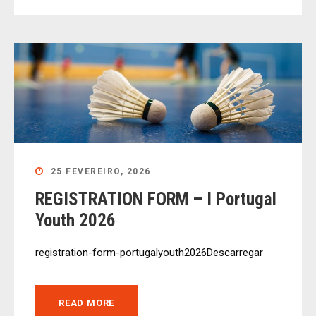
25 FEVEREIRO, 2026
REGISTRATION FORM – I Portugal
Youth 2026
registration-form-portugalyouth2026Descarregar
READ MORE