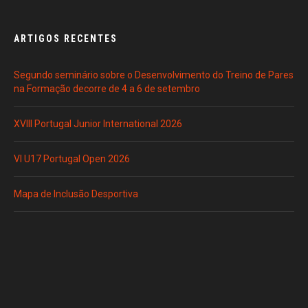
ARTIGOS RECENTES
Segundo seminário sobre o Desenvolvimento do Treino de Pares
na Formação decorre de 4 a 6 de setembro
XVIII Portugal Junior International 2026
VI U17 Portugal Open 2026
Mapa de Inclusão Desportiva