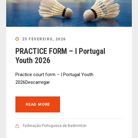
25 FEVEREIRO, 2026
PRACTICE FORM – I Portugal
Youth 2026
Practice court form – I Portugal Youth
2026Descarregar
READ MORE
Federação Portuguesa de Badminton