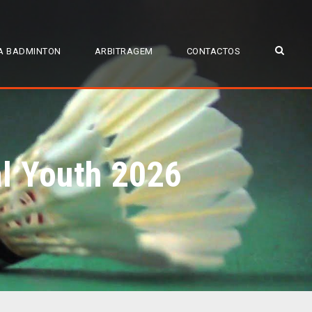
A BADMINTON
ARBITRAGEM
CONTACTOS
 Youth 2026