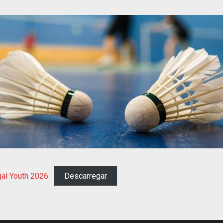
al Youth 2026
Descarregar