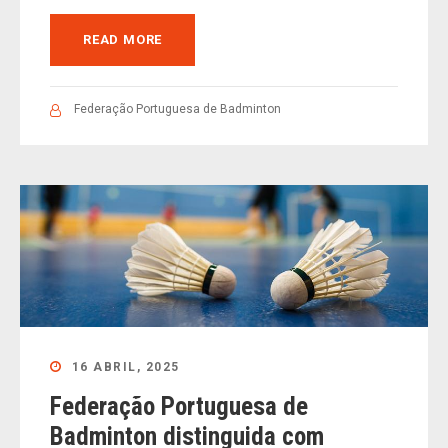
READ MORE
Federação Portuguesa de Badminton
16 ABRIL, 2025
Federação Portuguesa de
Badminton distinguida com