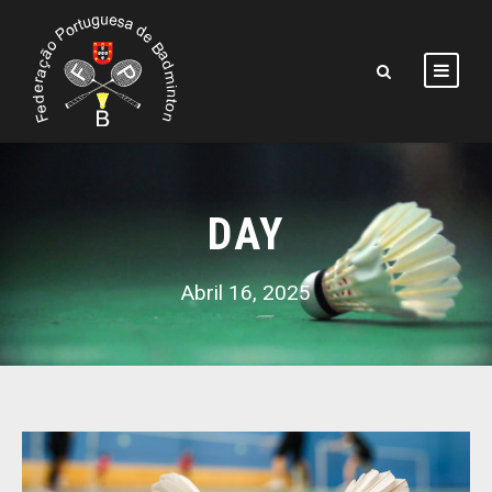
DAY
Abril 16, 2025