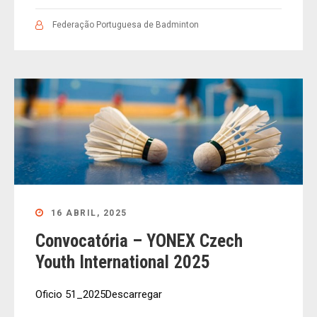
Federação Portuguesa de Badminton
16 ABRIL, 2025
Convocatória – YONEX Czech
Youth International 2025
Oficio 51_2025Descarregar