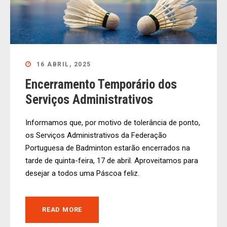
16 ABRIL, 2025
Encerramento Temporário dos
Serviços Administrativos
Informamos que, por motivo de tolerância de ponto,
os Serviços Administrativos da Federação
Portuguesa de Badminton estarão encerrados na
tarde de quinta-feira, 17 de abril. Aproveitamos para
desejar a todos uma Páscoa feliz.
READ MORE