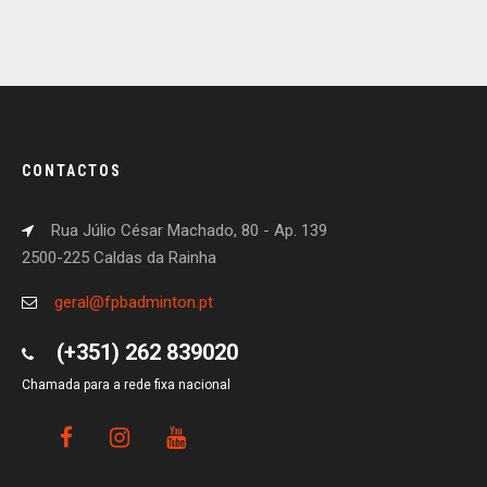
CONTACTOS
Rua Júlio César Machado, 80 - Ap. 139
2500-225 Caldas da Rainha
geral@fpbadminton.pt
(+351) 262 839020
Chamada para a rede fixa nacional