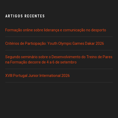
ARTIGOS RECENTES
Formação online sobre liderança e comunicação no desporto
Critérios de Participação: Youth Olympic Games Dakar 2026
Segundo seminário sobre o Desenvolvimento do Treino de Pares
na Formação decorre de 4 a 6 de setembro
XVIII Portugal Junior International 2026