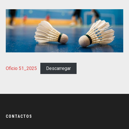
Oficio 51_2025
Descarregar
CONTACTOS