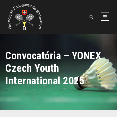
Convocatória – YONEX
Czech Youth
International 2025