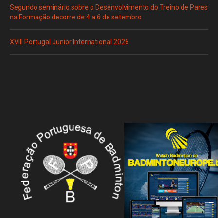
Segundo seminário sobre o Desenvolvimento do Treino de Pares
na Formação decorre de 4 a 6 de setembro
XVIII Portugal Junior International 2026