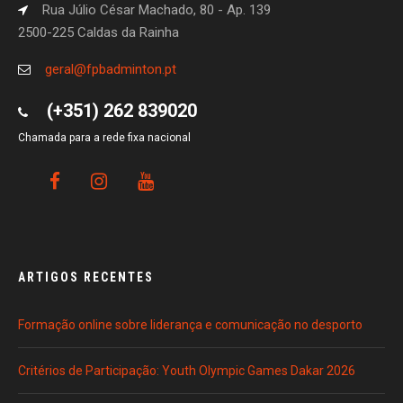
Rua Júlio César Machado, 80 - Ap. 139
2500-225 Caldas da Rainha
geral@fpbadminton.pt
(+351) 262 839020
Chamada para a rede fixa nacional
ARTIGOS RECENTES
Formação online sobre liderança e comunicação no desporto
Critérios de Participação: Youth Olympic Games Dakar 2026