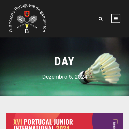
DAY
Dezembro 5, 2024