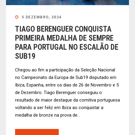
5 DEZEMBRO, 2024
TIAGO BERENGUER CONQUISTA
PRIMEIRA MEDALHA DE SEMPRE
PARA PORTUGAL NO ESCALÃO DE
SUB19
Chegou ao fim a participação da Seleção Nacional
no Campeonato da Europa de Sub19 disputado em
Ibiza, Espanha, entre os dias de 26 de Novembro e 5
de Dezembro. Tiago Berenguer conseguiu o
resultado de maior destaque da comitiva portuguesa
voltando a ser feliz em Ibiza ao conquistar a
medalha de bronze na prova de...