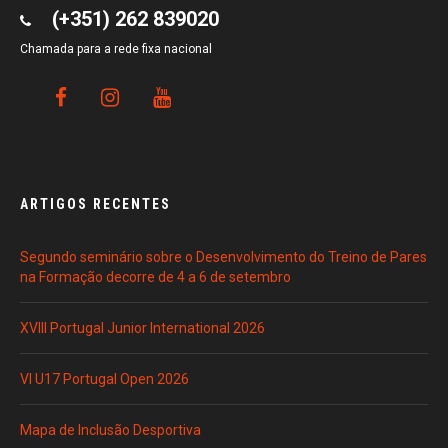
(+351) 262 839020
Chamada para a rede fixa nacional
ARTIGOS RECENTES
Segundo seminário sobre o Desenvolvimento do Treino de Pares
na Formação decorre de 4 a 6 de setembro
XVIII Portugal Junior International 2026
VI U17 Portugal Open 2026
Mapa de Inclusão Desportiva