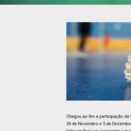
Chegou ao fim a participação da
26 de Novembro e 5 de Dezembro.