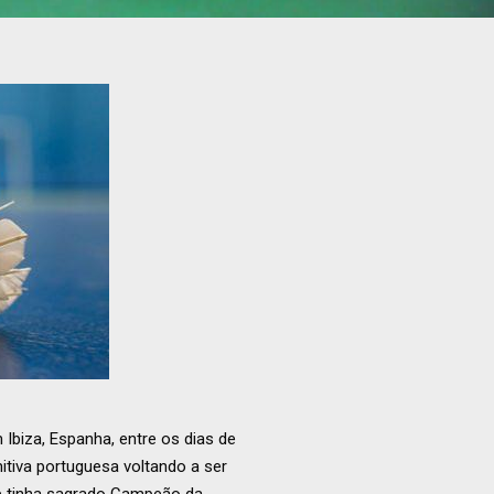
biza, Espanha, entre os dias de
tiva portuguesa voltando a ser