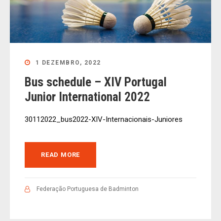
1 DEZEMBRO, 2022
Bus schedule – XIV Portugal
Junior International 2022
30112022_bus2022-XIV-Internacionais-Juniores
READ MORE
Federação Portuguesa de Badminton