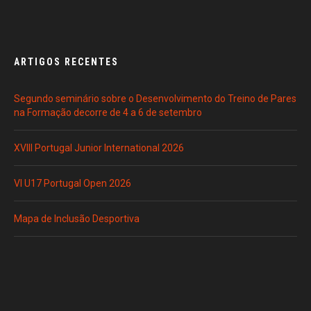
ARTIGOS RECENTES
Segundo seminário sobre o Desenvolvimento do Treino de Pares
na Formação decorre de 4 a 6 de setembro
XVIII Portugal Junior International 2026
VI U17 Portugal Open 2026
Mapa de Inclusão Desportiva