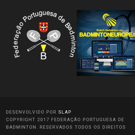
DESENVOLVIDO POR
SLAP
COPYRIGHT 2017 FEDERAÇÃO PORTUGUESA DE
BADMINTON. RESERVADOS TODOS OS DIREITOS