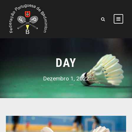
DAY
Dezembro 1, 2022