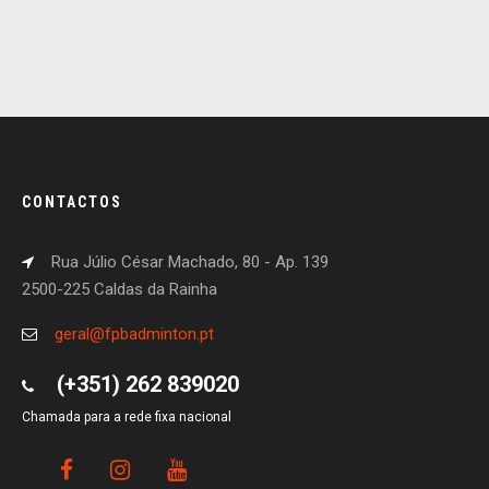
CONTACTOS
Rua Júlio César Machado, 80 - Ap. 139
2500-225 Caldas da Rainha
geral@fpbadminton.pt
(+351) 262 839020
Chamada para a rede fixa nacional