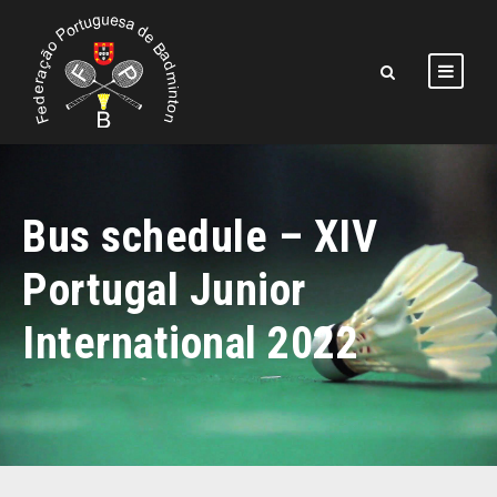
Bus schedule – XIV
Portugal Junior
International 2022