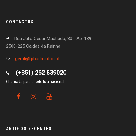
CONTACTOS
Rua Júlio César Machado, 80 - Ap. 139
2500-225 Caldas da Rainha
geral@fpbadminton.pt
(+351) 262 839020
Chamada para a rede fixa nacional
ARTIGOS RECENTES