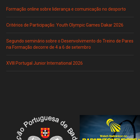
Formação online sobre liderança e comunicação no desporto
Critérios de Participação: Youth Olympic Games Dakar 2026
Segundo seminário sobre o Desenvolvimento do Treino de Pares
na Formação decorre de 4 a 6 de setembro
XVIII Portugal Junior International 2026