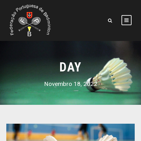
DAY
Novembro 18, 2022