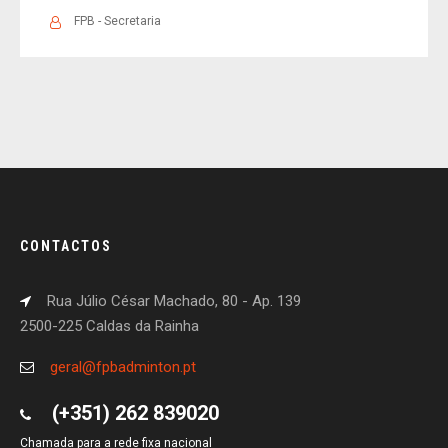
FPB - Secretaria
CONTACTOS
Rua Júlio César Machado, 80 - Ap. 139
2500-225 Caldas da Rainha
geral@fpbadminton.pt
(+351) 262 839020
Chamada para a rede fixa nacional