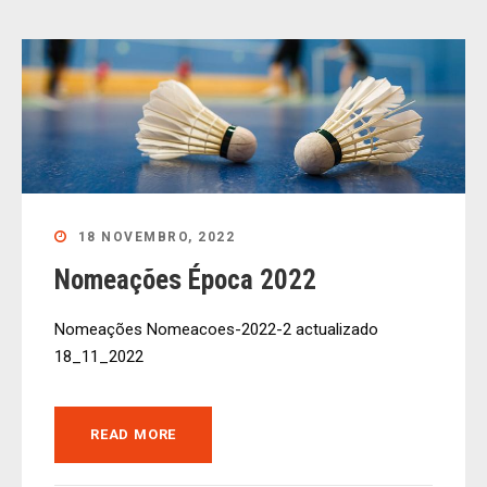
18 NOVEMBRO, 2022
Nomeações Época 2022
Nomeações Nomeacoes-2022-2 actualizado
18_11_2022
READ MORE