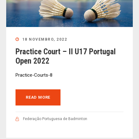
18 NOVEMBRO, 2022
Practice Court – II U17 Portugal
Open 2022
Practice-Courts-8
READ MORE
Federação Portuguesa de Badminton