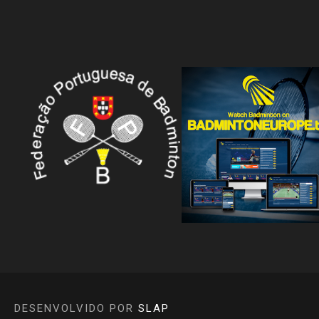
DESENVOLVIDO POR
SLAP