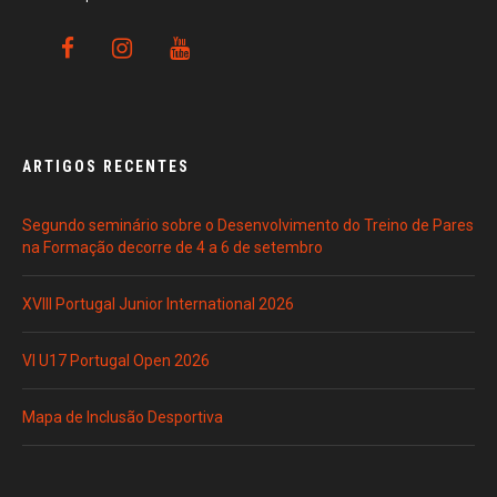
ARTIGOS RECENTES
Segundo seminário sobre o Desenvolvimento do Treino de Pares
na Formação decorre de 4 a 6 de setembro
XVIII Portugal Junior International 2026
VI U17 Portugal Open 2026
Mapa de Inclusão Desportiva