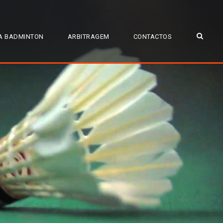
A BADMINTON
ARBITRAGEM
CONTACTOS