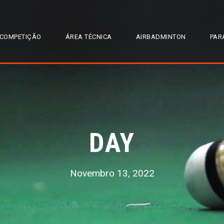
COMPETIÇÃO
ÁREA TÉCNICA
AIRBADMINTON
PAR
DAY
Novembro 13, 2022