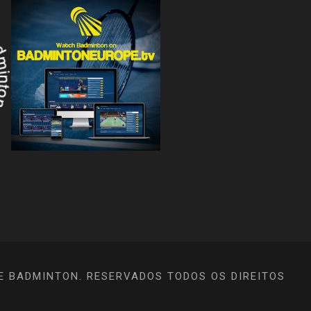
E BADMINTON. RESERVADOS TODOS OS DIREITOS