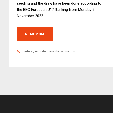
seeding and the draw have been done according to
the BEC European U17 Ranking from Monday 7
November 2022
READ MORE
Federação Portuguesa de Badminton