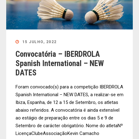
15 JULHO, 2022
Convocatória – IBERDROLA
Spanish International – NEW
DATES
Foram convocado(s) para a competição IBERDROLA
Spanish International – NEW DATES, a realizar-se em
Ibiza, Espanha, de 12 a 15 de Setembro, os atletas
abaixo referidos. A convocatória é ainda extensível
ao estágio de preparação entre os dias 5 e 9 de
Setembro de carácter obrigatório. Nome do atletaNº
LicençaClubeAssociaçãoKevin Camacho