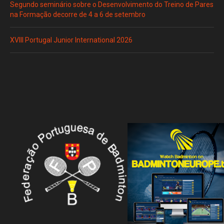
Segundo seminário sobre o Desenvolvimento do Treino de Pares
na Formação decorre de 4 a 6 de setembro
XVIII Portugal Junior International 2026