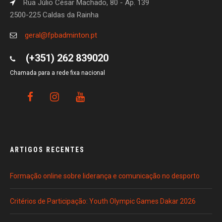
Rua Júlio César Machado, 80 - Ap. 139
2500-225 Caldas da Rainha
geral@fpbadminton.pt
(+351) 262 839020
Chamada para a rede fixa nacional
ARTIGOS RECENTES
Formação online sobre liderança e comunicação no desporto
Critérios de Participação: Youth Olympic Games Dakar 2026